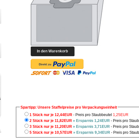
Spartipp: Unsere Staffelpreise pro Verpackungseinheit
1 Stück nur je 12,44EUR
- Preis pro Staubbeutel
1,25EUR
2 Stück nur je 11,82EUR
» Ersparnis 1,24EUR
- Preis pro Stau
3 Stück nur je 11,20EUR
» Ersparnis 3,71EUR
- Preis pro Stau
.
5 Stück nur je 10,57EUR
» Ersparnis 9,34EUR
- Preis pro Stau