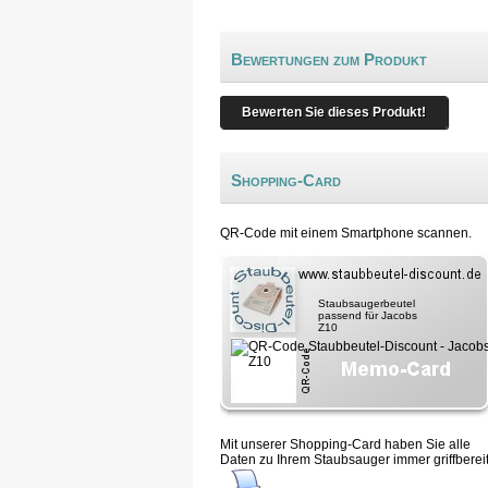
Bewertungen zum Produkt
Bewerten Sie dieses Produkt!
Shopping-Card
QR-Code mit einem Smartphone scannen.
Staubsaugerbeutel
passend für Jacobs
Z10
Mit unserer Shopping-Card haben Sie alle
Daten zu Ihrem Staubsauger immer griffbereit