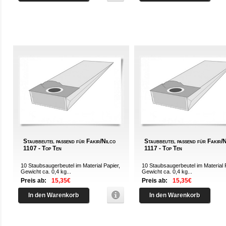
Staubbeutel passend für Fakir/Nilco
Staubbeutel passend für Fakir/
1107 - Top Ten
1117 - Top Ten
10 Staubsaugerbeutel im Material Papier,
10 Staubsaugerbeutel im Material 
Gewicht ca. 0,4 kg...
Gewicht ca. 0,4 kg...
Preis ab:
15,35€
Preis ab:
15,35€
In den Warenkorb
In den Warenkorb