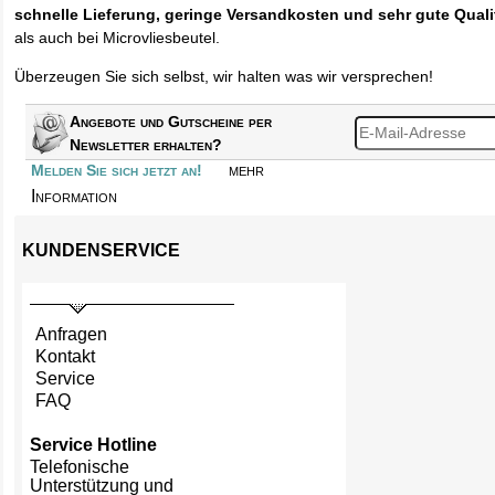
schnelle Lieferung, geringe Versandkosten und sehr gute Quali
als auch bei Microvliesbeutel.
Überzeugen Sie sich selbst, wir halten was wir versprechen!
Angebote und Gutscheine per
Newsletter erhalten?
mehr
Melden Sie sich jetzt an!
Information
KUNDENSERVICE
Anfragen
Kontakt
Service
FAQ
Service Hotline
Telefonische
Unterstützung und