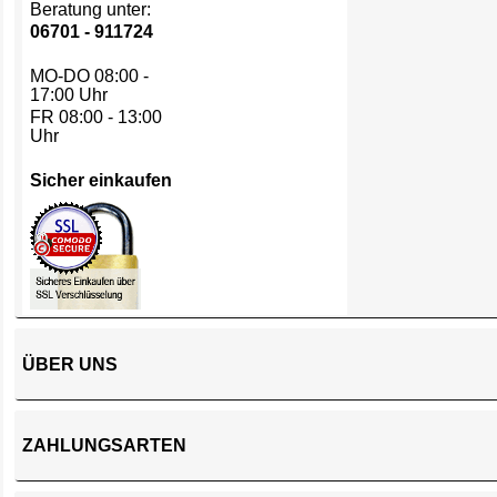
Beratung unter:
06701 - 911724
MO-DO 08:00 -
17:00 Uhr
FR 08:00 - 13:00
Uhr
Sicher einkaufen
ÜBER UNS
ZAHLUNGSARTEN