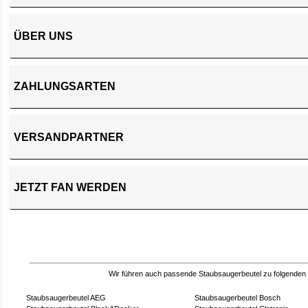
ÜBER UNS
ZAHLUNGSARTEN
VERSANDPARTNER
JETZT FAN WERDEN
Wir führen auch passende Staubsaugerbeutel zu folgenden
Staubsaugerbeutel AEG
Staubsaugerbeutel Bosch