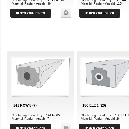
Material: Papier - Anzahl: 39
Material: Papier - Anzahl: 125
In den Warenkorb
In den Warenkorb
141 ROW 8 (7)
180 ELE 1 (26)
Staubsaugerbeutel-Typ: 141 ROW 8 -
Staubsaugerbeutel-Typ: 180 ELE 1
Material: Papier - Anzahl: 7
Material: Papier - Anzahl: 26
In den Warenkorb
In den Warenkorb