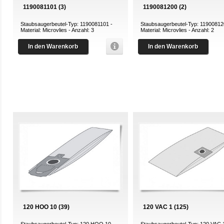
1190081101 (3)
1190081200 (2)
Staubsaugerbeutel-Typ: 1190081101 -
Staubsaugerbeutel-Typ: 11900812
Material: Microvlies - Anzahl: 3
Material: Microvlies - Anzahl: 2
In den Warenkorb
In den Warenkorb
120 HOO 10 (39)
120 VAC 1 (125)
Staubsaugerbeutel-Typ: 120 HOO 10 -
Staubsaugerbeutel-Typ: 120 VAC 1