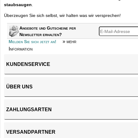
staubsaugen
.
Überzeugen Sie sich selbst, wir halten was wir versprechen!
Angebote und Gutscheine per
Newsletter erhalten?
» mehr
Melden Sie sich jetzt an!
Information
KUNDENSERVICE
ÜBER UNS
ZAHLUNGSARTEN
VERSANDPARTNER