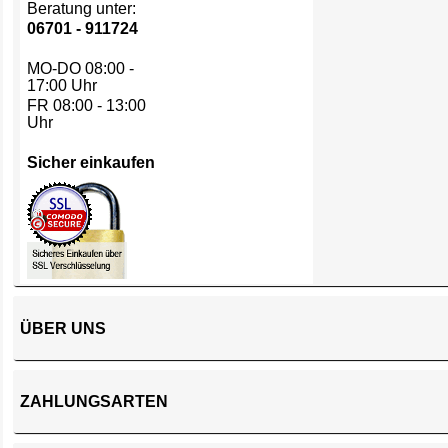
Beratung unter:
06701 - 911724
MO-DO 08:00 -
17:00 Uhr
FR 08:00 - 13:00
Uhr
Sicher einkaufen
ÜBER UNS
ZAHLUNGSARTEN