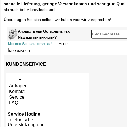
schnelle Lieferung, geringe Versandkosten und sehr gute Quali
als auch bei Microvliesbeutel.
Überzeugen Sie sich selbst, wir halten was wir versprechen!
Angebote und Gutscheine per
Newsletter erhalten?
mehr
Melden Sie sich jetzt an!
Information
KUNDENSERVICE
Anfragen
Kontakt
Service
FAQ
Service Hotline
Telefonische
Unterstützung und