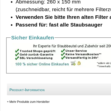
Abmessung: 260 x 150 mm
(zuschneidbar, reicht für mehrere Filterz
Verwenden Sie bitte Ihren alten Filter 
Passend für: fast alle Staubsauger
Sicher Einkaufen
Produkt-Information
+ Mehr Produkte zum Hersteller