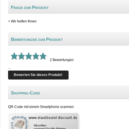
Frage zum Produkt
+ Wir helfen Ihnen
Bewertungen zum Produkt
2
Bewertungen
...
Bewerten Sie dieses Produkt!
Shopping-Card
QR-Code mit einem Smartphone scannen.
Microfilter
passend für Alle Marken