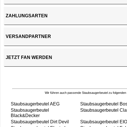
ZAHLUNGSARTEN
VERSANDPARTNER
JETZT FAN WERDEN
Wir führen auch passende Staubsaugerbeutel zu folgenden
Staubsaugerbeutel AEG
Staubsaugerbeutel Bo
Staubsaugerbeutel
Staubsaugerbeutel Cla
Black&Decker
Staubsaugerbeutel Dirt Devil
Staubsaugerbeutel EI