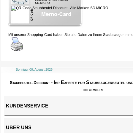
SD.MICRO
Mit unserer Shopping-Card haben Sie alle Daten zu Ihrem Staubsauger immer 
Sonntag, 09. August 2026
- Ihr Experte für Staubsaugerbeutel u
Staubbeutel-Discount
informiert
KUNDENSERVICE
ÜBER UNS