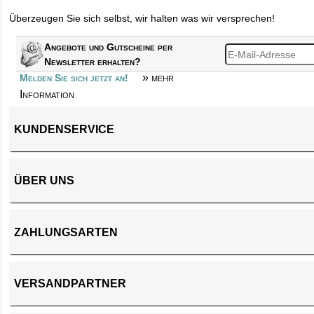
Überzeugen Sie sich selbst, wir halten was wir versprechen!
Angebote und Gutscheine per
Newsletter erhalten?
» mehr
Melden Sie sich jetzt an!
Information
KUNDENSERVICE
ÜBER UNS
ZAHLUNGSARTEN
VERSANDPARTNER