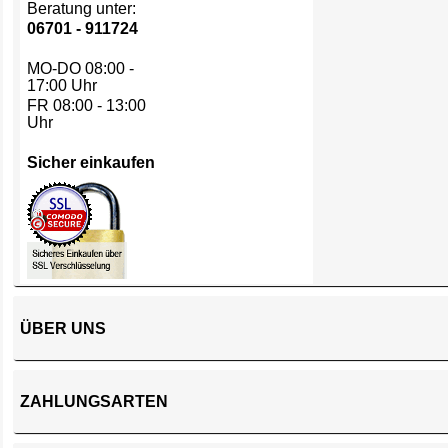
Beratung unter:
06701 - 911724
MO-DO 08:00 -
17:00 Uhr
FR 08:00 - 13:00
Uhr
Sicher einkaufen
ÜBER UNS
ZAHLUNGSARTEN