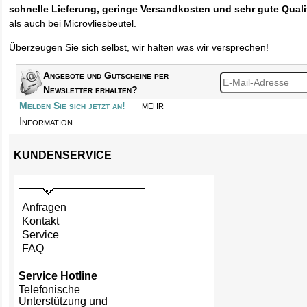
schnelle Lieferung, geringe Versandkosten und sehr gute Quali
als auch bei Microvliesbeutel.
Überzeugen Sie sich selbst, wir halten was wir versprechen!
Angebote und Gutscheine per
Newsletter erhalten?
mehr
Melden Sie sich jetzt an!
Information
KUNDENSERVICE
Anfragen
Kontakt
Service
FAQ
Service Hotline
Telefonische
Unterstützung und