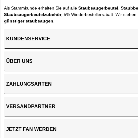
Als Stammkunde erhalten Sie auf alle
Staubsaugerbeutel
,
Staubbe
Staubsaugerbeutelzubehör
, 5% Wiederbestellerrabatt. Wir stehen 
günstiger staubsaugen
.
KUNDENSERVICE
ÜBER UNS
ZAHLUNGSARTEN
VERSANDPARTNER
JETZT FAN WERDEN