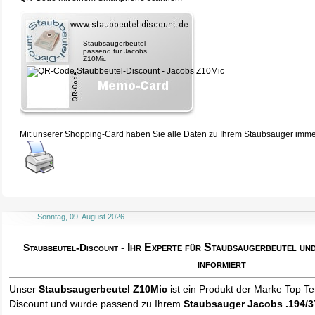
Staubsaugerbeutel
passend für Jacobs
Z10Mic
Mit unserer Shopping-Card haben Sie alle Daten zu Ihrem Staubsauger immer 
Sonntag, 09. August 2026
- Ihr Experte für Staubsaugerbeutel u
Staubbeutel-Discount
informiert
Unser
Staubsaugerbeutel Z10Mic
ist ein Produkt der Marke Top T
Discount und wurde passend zu Ihrem
Staubsauger Jacobs .194/3