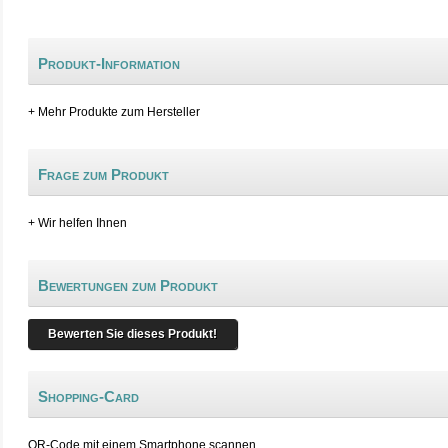
Produkt-Information
+ Mehr Produkte zum Hersteller
Frage zum Produkt
+ Wir helfen Ihnen
Bewertungen zum Produkt
Bewerten Sie dieses Produkt!
Shopping-Card
QR-Code mit einem Smartphone scannen.