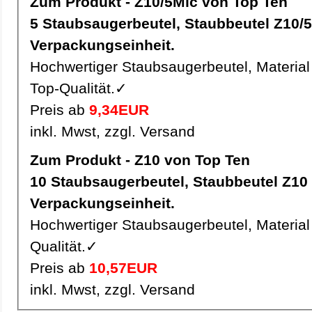
Zum Produkt - Z10/5Mic von Top Ten
5 Staubsaugerbeutel, Staubbeutel Z10/5Mic pro
Verpackungseinheit.
Hochwertiger Staubsaugerbeutel, Material 
Top-Qualität.✓
Preis ab
9,34EUR
inkl. Mwst, zzgl. Versand
Zum Produkt - Z10 von Top Ten
10 Staubsaugerbeutel, Staubbeutel Z10 pro
Verpackungseinheit.
Hochwertiger Staubsaugerbeutel, Material 
Qualität.✓
Preis ab
10,57EUR
inkl. Mwst, zzgl. Versand