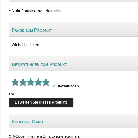
+ Mehr Produkte zum Hersteller
Frage zum Produkt
+ Wir helfen Ihnen
Bewertungen zum Produkt
4
Bewertungen
abc...
Bewerten Sie dieses Produkt!
Shopping-Card
QR-Code mit einem Smartphone scannen.