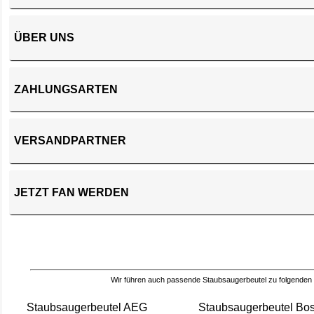
ÜBER UNS
ZAHLUNGSARTEN
VERSANDPARTNER
JETZT FAN WERDEN
Wir führen auch passende Staubsaugerbeutel zu folgenden
Staubsaugerbeutel AEG
Staubsaugerbeutel Bo