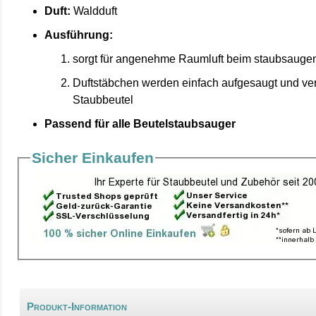
Duft:
Waldduft
Ausführung:
sorgt für angenehme Raumluft beim staubsauge
Duftstäbchen werden einfach aufgesaugt und ve
Staubbeutel
Passend für alle Beutelstaubsauger
Sicher Einkaufen
Produkt-Information