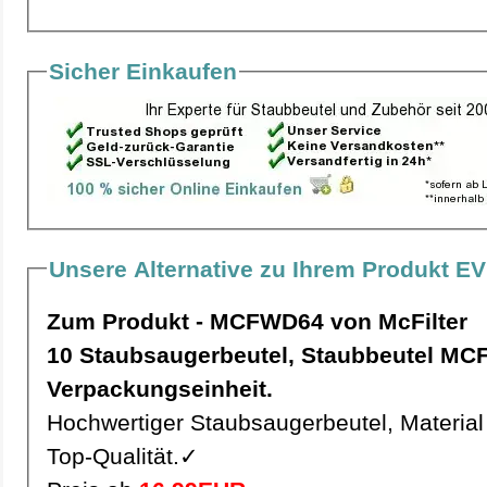
Sicher Einkaufen
Unsere Alternative zu Ihrem Produkt EV
Zum Produkt - MCFWD64 von McFilter
10 Staubsaugerbeutel, Staubbeutel MCFWD64 pro
Verpackungseinheit.
Hochwertiger Staubsaugerbeutel, Material 
Top-Qualität.✓