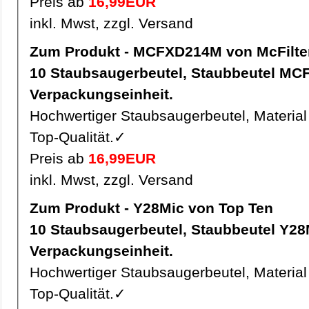
Preis ab
16,99EUR
inkl. Mwst, zzgl. Versand
Zum Produkt - MCFXD214M von McFilte
10 Staubsaugerbeutel, Staubbeutel MCFXD214M pro
Verpackungseinheit.
Hochwertiger Staubsaugerbeutel, Material 
Top-Qualität.✓
Preis ab
16,99EUR
inkl. Mwst, zzgl. Versand
Zum Produkt - Y28Mic von Top Ten
10 Staubsaugerbeutel, Staubbeutel Y28Mic pro
Verpackungseinheit.
Hochwertiger Staubsaugerbeutel, Material 
Top-Qualität.✓