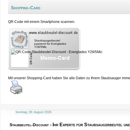
Shopping-Card
QR-Code mit einem Smartphone scannen.
Staubsaugerbeutel
passend für Everglades
Y28/5Mic
Mit unserer Shopping-Card haben Sie alle Daten zu Ihrem Staubsauger immer 
Sonntag, 09. August 2026
- Ihr Experte für Staubsaugerbeutel u
Staubbeutel-Discount