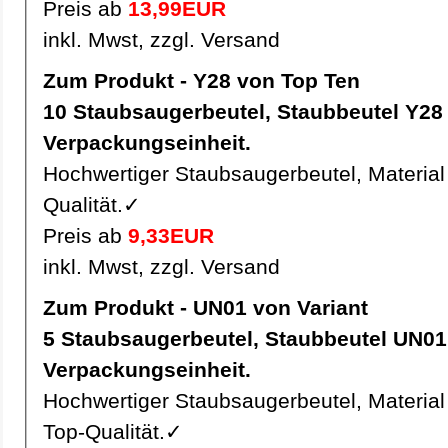
Preis ab
13,99EUR
inkl. Mwst, zzgl. Versand
Zum Produkt - Y28 von Top Ten
10 Staubsaugerbeutel, Staubbeutel Y28 pro
Verpackungseinheit.
Hochwertiger Staubsaugerbeutel, Material 
Qualität.✓
Preis ab
9,33EUR
inkl. Mwst, zzgl. Versand
Zum Produkt - UN01 von Variant
5 Staubsaugerbeutel, Staubbeutel UN01 pro
Verpackungseinheit.
Hochwertiger Staubsaugerbeutel, Material 
Top-Qualität.✓