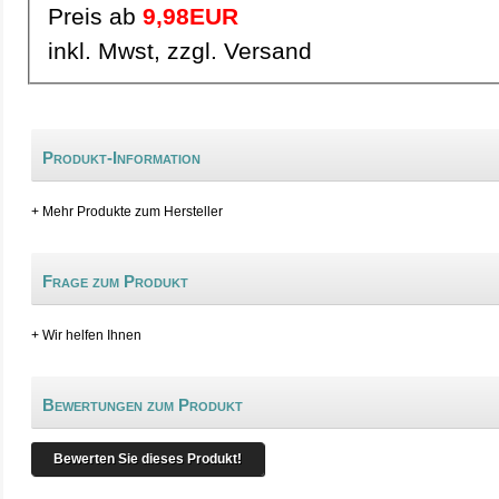
Preis ab
9,98EUR
inkl. Mwst, zzgl. Versand
Produkt-Information
+ Mehr Produkte zum Hersteller
Frage zum Produkt
+ Wir helfen Ihnen
Bewertungen zum Produkt
Bewerten Sie dieses Produkt!