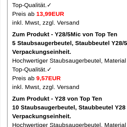
Top-Qualität.✓
Preis ab
13,99EUR
inkl. Mwst, zzgl. Versand
Zum Produkt - Y28/5Mic von Top Ten
5 Staubsaugerbeutel, Staubbeutel Y28/5Mic pro
Verpackungseinheit.
Hochwertiger Staubsaugerbeutel, Material 
Top-Qualität.✓
Preis ab
9,57EUR
inkl. Mwst, zzgl. Versand
Zum Produkt - Y28 von Top Ten
10 Staubsaugerbeutel, Staubbeutel Y28 pro
Verpackungseinheit.
Hochwertiger Staubsaugerbeutel, Material 