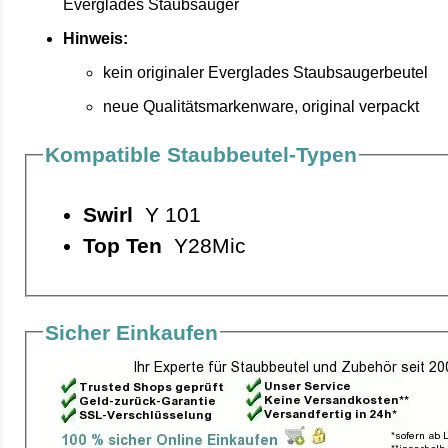
Everglades Staubsauger
Hinweis:
kein originaler Everglades Staubsaugerbeutel
neue Qualitätsmarkenware, original verpackt
Kompatible Staubbeutel-Typen
Swirl
Y 101
Top Ten
Y28Mic
Sicher Einkaufen