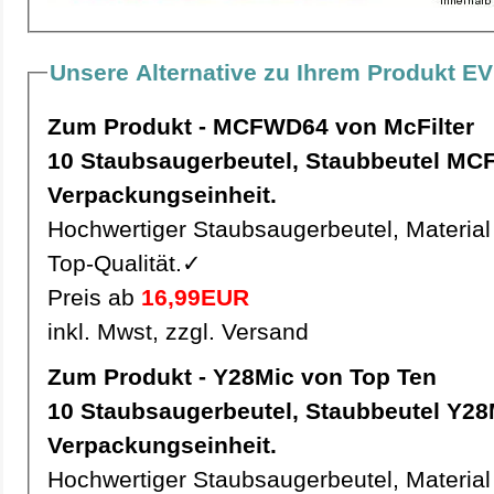
Unsere Alternative zu Ihrem Produkt EV
Zum Produkt - MCFWD64 von McFilter
10 Staubsaugerbeutel, Staubbeutel MCFWD64 pro
Verpackungseinheit.
Hochwertiger Staubsaugerbeutel, Material 
Top-Qualität.✓
Preis ab
16,99EUR
inkl. Mwst, zzgl. Versand
Zum Produkt - Y28Mic von Top Ten
10 Staubsaugerbeutel, Staubbeutel Y28Mic pro
Verpackungseinheit.
Hochwertiger Staubsaugerbeutel, Material 