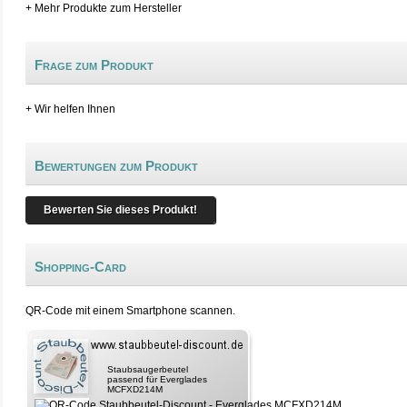
+ Mehr Produkte zum Hersteller
Frage zum Produkt
+ Wir helfen Ihnen
Bewertungen zum Produkt
Bewerten Sie dieses Produkt!
Shopping-Card
QR-Code mit einem Smartphone scannen.
Staubsaugerbeutel
passend für Everglades
MCFXD214M