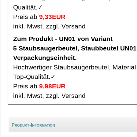
Qualität.✓
Preis ab
9,33EUR
inkl. Mwst, zzgl. Versand
Zum Produkt - UN01 von Variant
5 Staubsaugerbeutel, Staubbeutel UN01 pro
Verpackungseinheit.
Hochwertiger Staubsaugerbeutel, Material 
Top-Qualität.✓
Preis ab
9,98EUR
inkl. Mwst, zzgl. Versand
Produkt-Information