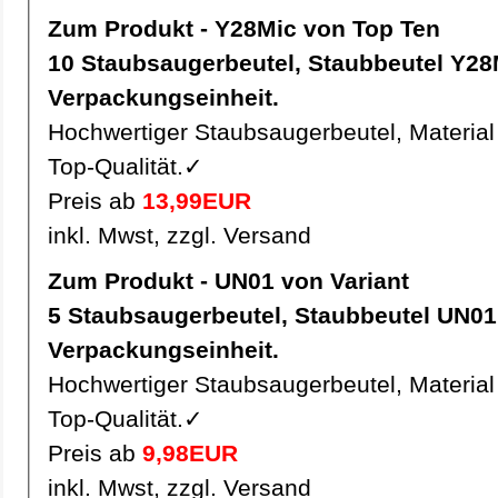
Zum Produkt - Y28Mic von Top Ten
10 Staubsaugerbeutel, Staubbeutel Y28Mic pro
Verpackungseinheit.
Hochwertiger Staubsaugerbeutel, Material 
Top-Qualität.✓
Preis ab
13,99EUR
inkl. Mwst, zzgl. Versand
Zum Produkt - UN01 von Variant
5 Staubsaugerbeutel, Staubbeutel UN01 pro
Verpackungseinheit.
Hochwertiger Staubsaugerbeutel, Material 
Top-Qualität.✓
Preis ab
9,98EUR
inkl. Mwst, zzgl. Versand