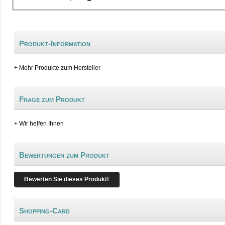
Produkt-Information
+ Mehr Produkte zum Hersteller
Frage zum Produkt
+ Wir helfen Ihnen
Bewertungen zum Produkt
Bewerten Sie dieses Produkt!
Shopping-Card