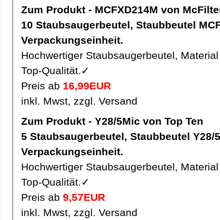
Zum Produkt - MCFXD214M von McFilte
10 Staubsaugerbeutel, Staubbeutel MCFXD214M pro
Verpackungseinheit.
Hochwertiger Staubsaugerbeutel, Material 
Top-Qualität.✓
Preis ab
16,99EUR
inkl. Mwst, zzgl. Versand
Zum Produkt - Y28/5Mic von Top Ten
5 Staubsaugerbeutel, Staubbeutel Y28/5Mic pro
Verpackungseinheit.
Hochwertiger Staubsaugerbeutel, Material 
Top-Qualität.✓
Preis ab
9,57EUR
inkl. Mwst, zzgl. Versand