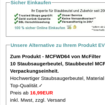
Sicher Einkaufen
Unsere Alternative zu Ihrem Produkt EV
Zum Produkt - MCFWD64 von McFilter
10 Staubsaugerbeutel, Staubbeutel MCFWD64 pro
Verpackungseinheit.
Hochwertiger Staubsaugerbeutel, Material 
Top-Qualität.✓
Preis ab
16,99EUR
inkl. Mwst, zzgl. Versand