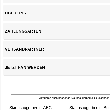
ÜBER UNS
ZAHLUNGSARTEN
VERSANDPARTNER
JETZT FAN WERDEN
Wir führen auch passende Staubsaugerbeutel zu folgenden
Staubsaugerbeutel AEG
Staubsaugerbeutel Bo