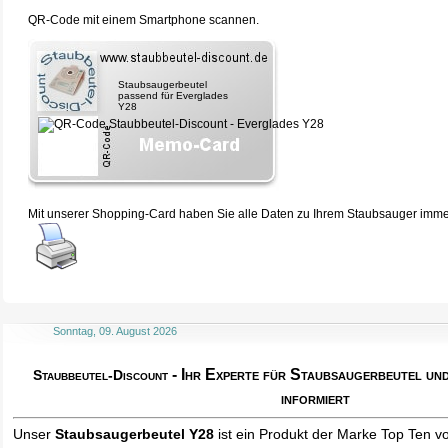
QR-Code mit einem Smartphone scannen.
Staubsaugerbeutel
passend für Everglades
Y28
Mit unserer Shopping-Card haben Sie alle Daten zu Ihrem Staubsauger immer 
Sonntag, 09. August 2026
- Ihr Experte für Staubsaugerbeutel u
Staubbeutel-Discount
informiert
Unser
Staubsaugerbeutel Y28
ist ein Produkt der Marke Top Ten v