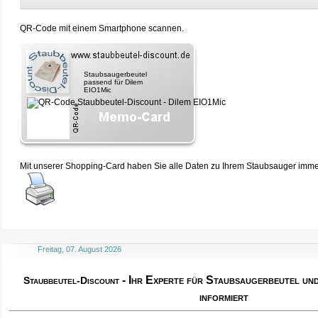
QR-Code mit einem Smartphone scannen.
Staubsaugerbeutel
passend für Dilem
EIO1Mic
Mit unserer Shopping-Card haben Sie alle Daten zu Ihrem Staubsauger immer 
Freitag, 07. August 2026
- Ihr Experte für Staubsaugerbeutel u
Staubbeutel-Discount
informiert