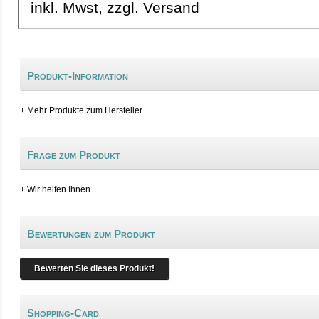
inkl. Mwst, zzgl. Versand
Produkt-Information
+ Mehr Produkte zum Hersteller
Frage zum Produkt
+ Wir helfen Ihnen
Bewertungen zum Produkt
Bewerten Sie dieses Produkt!
Shopping-Card