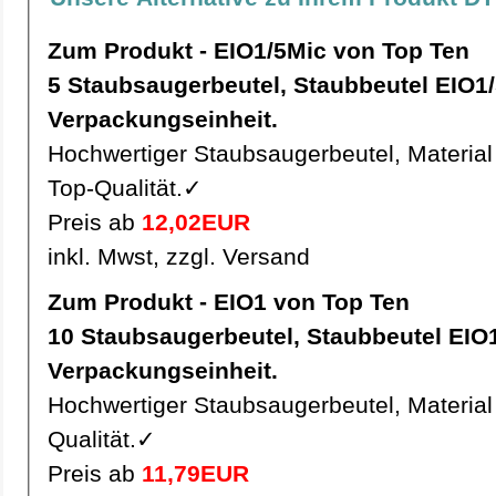
Zum Produkt - EIO1/5Mic von Top Ten
5 Staubsaugerbeutel, Staubbeutel EIO1/5Mic pro
Verpackungseinheit.
Hochwertiger Staubsaugerbeutel, Material 
Top-Qualität.✓
Preis ab
12,02EUR
inkl. Mwst, zzgl. Versand
Zum Produkt - EIO1 von Top Ten
10 Staubsaugerbeutel, Staubbeutel EIO1 pro
Verpackungseinheit.
Hochwertiger Staubsaugerbeutel, Material 
Qualität.✓
Preis ab
11,79EUR