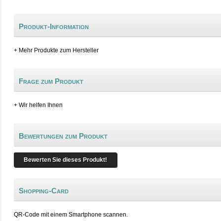
Produkt-Information
+ Mehr Produkte zum Hersteller
Frage zum Produkt
+ Wir helfen Ihnen
Bewertungen zum Produkt
Bewerten Sie dieses Produkt!
Shopping-Card
QR-Code mit einem Smartphone scannen.