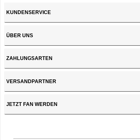
KUNDENSERVICE
ÜBER UNS
ZAHLUNGSARTEN
VERSANDPARTNER
JETZT FAN WERDEN