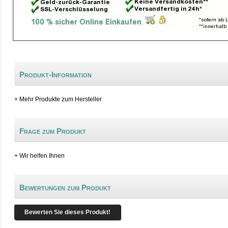
Produkt-Information
+ Mehr Produkte zum Hersteller
Frage zum Produkt
+ Wir helfen Ihnen
Bewertungen zum Produkt
Bewerten Sie dieses Produkt!