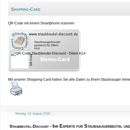
Shopping-Card
QR-Code mit einem Smartphone scannen.
Staubsaugerbeutel
passend für Dilem
H14
Mit unserer Shopping-Card haben Sie alle Daten zu Ihrem Staubsauger immer 
Montag, 10. August 2026
- Ihr Experte für Staubsaugerbeutel u
Staubbeutel-Discount