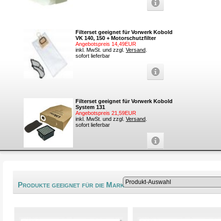
Filterset geeignet für Vorwerk Kobold
VK 140, 150 + Motorschutzfilter
Angebotspreis 14,49EUR
inkl. MwSt. und zzgl.
Versand
.
sofort lieferbar
Filterset geeignet für Vorwerk Kobold
System 131
Angebotspreis 21,59EUR
inkl. MwSt. und zzgl.
Versand
.
sofort lieferbar
®
Produkte geeignet für die Marke Stinnes