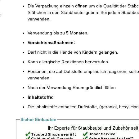
Die Verpackung einzeln öffnen um die Qualität der Stä
Stäbchen in den Staubbeutel geben. Bei jedem Staubbe
.
verwenden.
Verwendung bis zu 5 Monaten.
Vorsichtsmaßnahmen:
Darf nicht in die Hände von Kindern gelangen.
Kann allergische Reaktionen hervorrufen.
Personen, die auf Duftstoffe empfindlich reagieren, sollt
verwenden.
Nach der Verwendung Raum gründlich lüften.
Inhaltstoffe:
Die Inhaltstoffe enthalten Duftstoffe, (geraniol, hexyl cin
Sicher Einkaufen