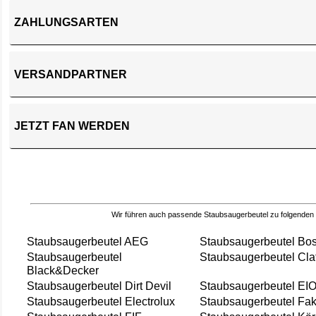
ZAHLUNGSARTEN
VERSANDPARTNER
JETZT FAN WERDEN
Wir führen auch passende Staubsaugerbeutel zu folgenden
Staubsaugerbeutel AEG
Staubsaugerbeutel Bo
Staubsaugerbeutel
Staubsaugerbeutel Cla
Black&Decker
Staubsaugerbeutel Dirt Devil
Staubsaugerbeutel EI
Staubsaugerbeutel Electrolux
Staubsaugerbeutel Fak