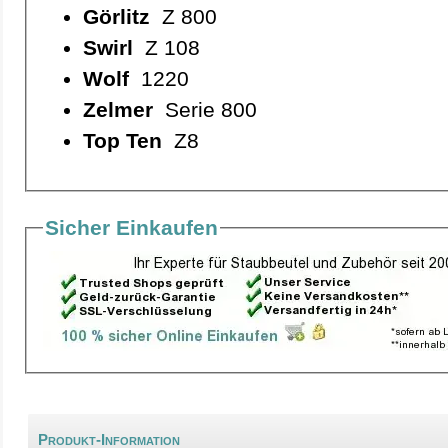
Görlitz
Z 800
Swirl
Z 108
Wolf
1220
Zelmer
Serie 800
Top Ten
Z8
Sicher Einkaufen
Produkt-Information