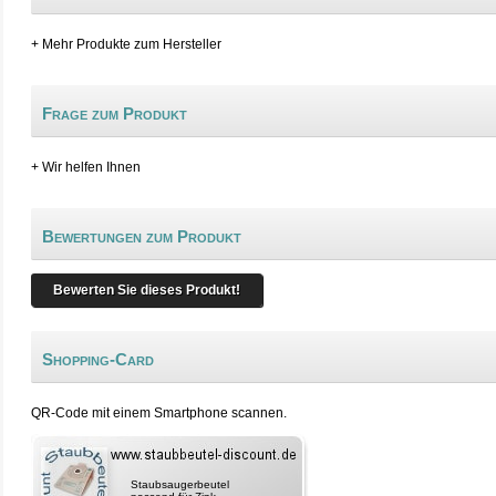
+ Mehr Produkte zum Hersteller
Frage zum Produkt
+ Wir helfen Ihnen
Bewertungen zum Produkt
Bewerten Sie dieses Produkt!
Shopping-Card
QR-Code mit einem Smartphone scannen.
Staubsaugerbeutel