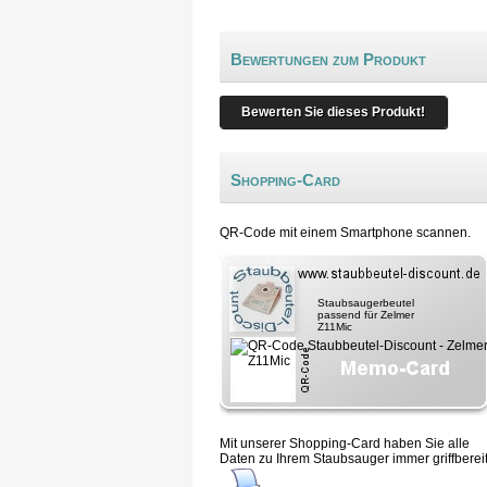
Bewertungen zum Produkt
Bewerten Sie dieses Produkt!
Shopping-Card
QR-Code mit einem Smartphone scannen.
Staubsaugerbeutel
passend für Zelmer
Z11Mic
Mit unserer Shopping-Card haben Sie alle
Daten zu Ihrem Staubsauger immer griffbereit