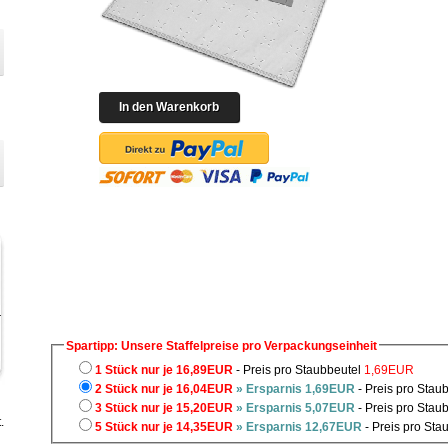
Spartipp: Unsere Staffelpreise pro Verpackungseinheit
1 Stück nur je 16,89EUR
- Preis pro Staubbeutel
1,69EUR
2 Stück nur je 16,04EUR
» Ersparnis 1,69EUR
- Preis pro Stau
3 Stück nur je 15,20EUR
» Ersparnis 5,07EUR
- Preis pro Stau
.
5 Stück nur je 14,35EUR
» Ersparnis 12,67EUR
- Preis pro Sta