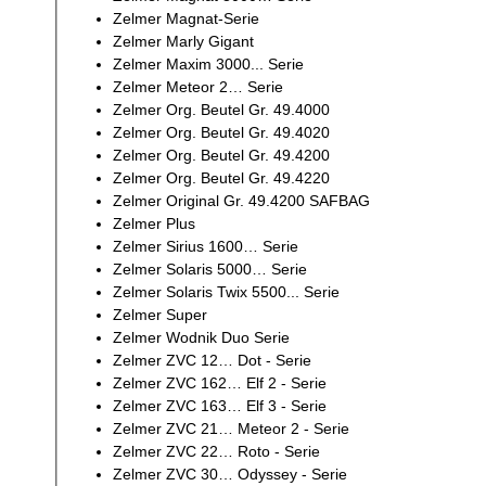
Zelmer Magnat-Serie
Zelmer Marly Gigant
Zelmer Maxim 3000... Serie
Zelmer Meteor 2… Serie
Zelmer Org. Beutel Gr. 49.4000
Zelmer Org. Beutel Gr. 49.4020
Zelmer Org. Beutel Gr. 49.4200
Zelmer Org. Beutel Gr. 49.4220
Zelmer Original Gr. 49.4200 SAFBAG
Zelmer Plus
Zelmer Sirius 1600… Serie
Zelmer Solaris 5000… Serie
Zelmer Solaris Twix 5500... Serie
Zelmer Super
Zelmer Wodnik Duo Serie
Zelmer ZVC 12… Dot - Serie
Zelmer ZVC 162… Elf 2 - Serie
Zelmer ZVC 163… Elf 3 - Serie
Zelmer ZVC 21… Meteor 2 - Serie
Zelmer ZVC 22… Roto - Serie
Zelmer ZVC 30… Odyssey - Serie