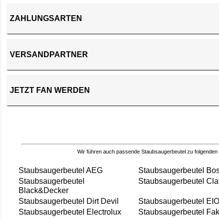
ZAHLUNGSARTEN
VERSANDPARTNER
JETZT FAN WERDEN
Wir führen auch passende Staubsaugerbeutel zu folgenden
Staubsaugerbeutel AEG
Staubsaugerbeutel Bo
Staubsaugerbeutel
Staubsaugerbeutel Cla
Black&Decker
Staubsaugerbeutel Dirt Devil
Staubsaugerbeutel EI
Staubsaugerbeutel Electrolux
Staubsaugerbeutel Fak