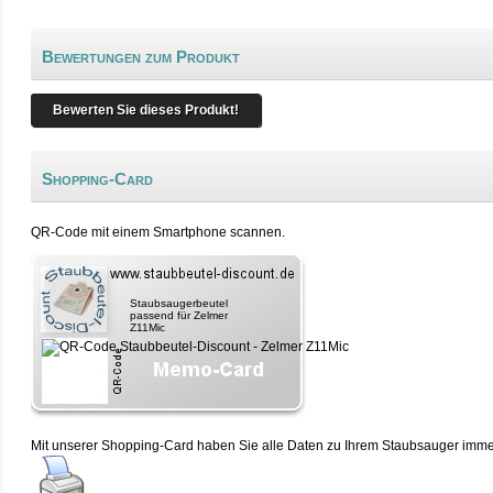
Bewertungen zum Produkt
Bewerten Sie dieses Produkt!
Shopping-Card
QR-Code mit einem Smartphone scannen.
Staubsaugerbeutel
passend für Zelmer
Z11Mic
Mit unserer Shopping-Card haben Sie alle Daten zu Ihrem Staubsauger immer 