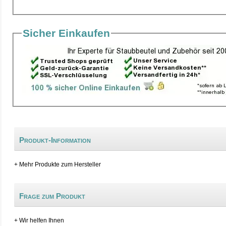
Sicher Einkaufen
Produkt-Information
+ Mehr Produkte zum Hersteller
Frage zum Produkt
+ Wir helfen Ihnen