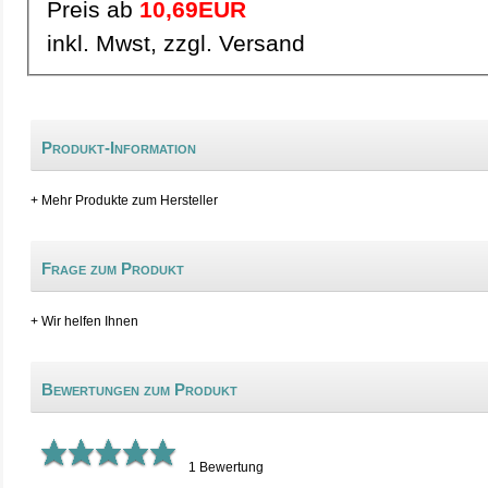
Preis ab
10,69EUR
inkl. Mwst, zzgl. Versand
Produkt-Information
+ Mehr Produkte zum Hersteller
Frage zum Produkt
+ Wir helfen Ihnen
Bewertungen zum Produkt
1
Bewertung