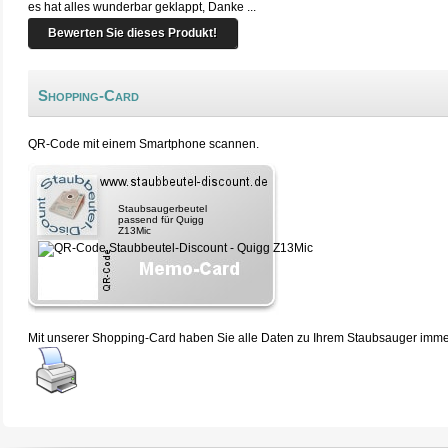
es hat alles wunderbar geklappt, Danke ...
Bewerten Sie dieses Produkt!
Shopping-Card
QR-Code mit einem Smartphone scannen.
Staubsaugerbeutel
passend für Quigg
Z13Mic
Mit unserer Shopping-Card haben Sie alle Daten zu Ihrem Staubsauger immer 