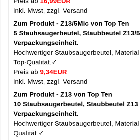
Preis ab
16,99EUR
inkl. Mwst, zzgl. Versand
Zum Produkt - Z13/5Mic von Top Ten
5 Staubsaugerbeutel, Staubbeutel Z13/5Mic pro
Verpackungseinheit.
Hochwertiger Staubsaugerbeutel, Material 
Top-Qualität.✓
Preis ab
9,34EUR
inkl. Mwst, zzgl. Versand
Zum Produkt - Z13 von Top Ten
10 Staubsaugerbeutel, Staubbeutel Z13 pro
Verpackungseinheit.
Hochwertiger Staubsaugerbeutel, Material 
Qualität.✓