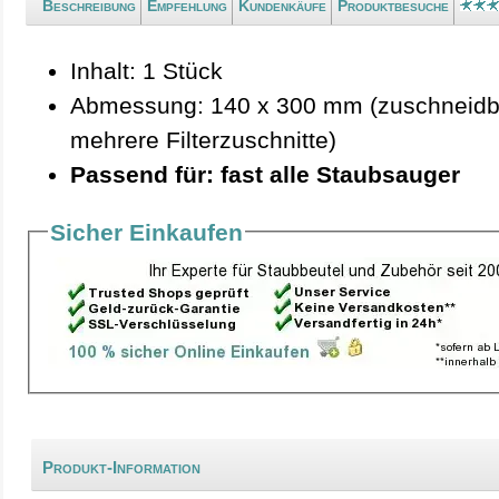
Beschreibung
Empfehlung
Kundenkäufe
Produktbesuche
Inhalt: 1 Stück
Abmessung: 140 x 300 mm (zuschneidbar
mehrere Filterzuschnitte)
Passend für: fast alle Staubsauger
Sicher Einkaufen
Produkt-Information