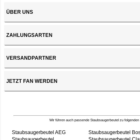
ÜBER UNS
ZAHLUNGSARTEN
VERSANDPARTNER
JETZT FAN WERDEN
Wir führen auch passende Staubsaugerbeutel zu folgenden
Staubsaugerbeutel AEG
Staubsaugerbeutel Bo
Staubsaugerbeutel
Staubsaugerbeutel Cla