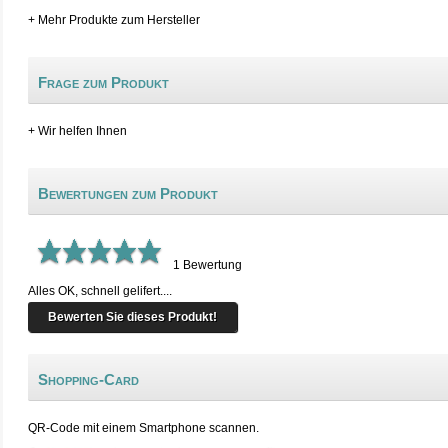
+ Mehr Produkte zum Hersteller
Frage zum Produkt
+ Wir helfen Ihnen
Bewertungen zum Produkt
1
Bewertung
Alles OK, schnell gelifert....
Bewerten Sie dieses Produkt!
Shopping-Card
QR-Code mit einem Smartphone scannen.