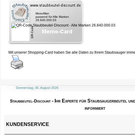
Motorfilter
passend für Alle Marken
26.840.000.03
Mit unserer Shopping-Card haben Sie alle Daten zu Ihrem Staubsauger immer 
Donnerstag, 06. August 2026
- Ihr Experte für Staubsaugerbeutel u
Staubbeutel-Discount
informiert
KUNDENSERVICE