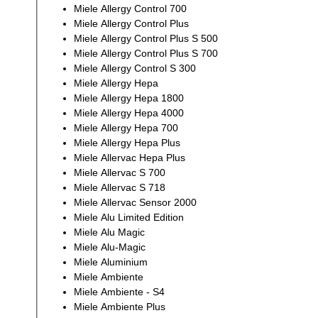
Miele Allergy Control 700
Miele Allergy Control Plus
Miele Allergy Control Plus S 500
Miele Allergy Control Plus S 700
Miele Allergy Control S 300
Miele Allergy Hepa
Miele Allergy Hepa 1800
Miele Allergy Hepa 4000
Miele Allergy Hepa 700
Miele Allergy Hepa Plus
Miele Allervac Hepa Plus
Miele Allervac S 700
Miele Allervac S 718
Miele Allervac Sensor 2000
Miele Alu Limited Edition
Miele Alu Magic
Miele Alu-Magic
Miele Aluminium
Miele Ambiente
Miele Ambiente - S4
Miele Ambiente Plus