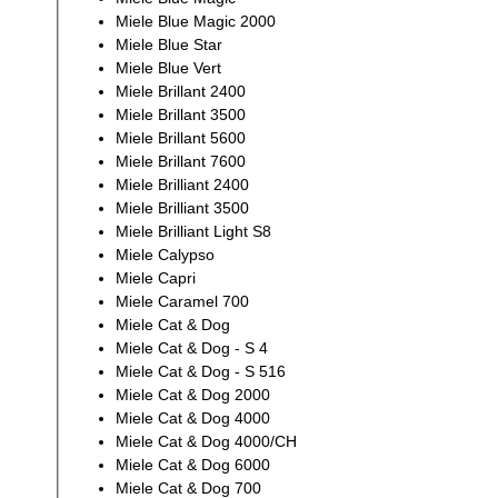
Miele Blue Magic 2000
Miele Blue Star
Miele Blue Vert
Miele Brillant 2400
Miele Brillant 3500
Miele Brillant 5600
Miele Brillant 7600
Miele Brilliant 2400
Miele Brilliant 3500
Miele Brilliant Light S8
Miele Calypso
Miele Capri
Miele Caramel 700
Miele Cat & Dog
Miele Cat & Dog - S 4
Miele Cat & Dog - S 516
Miele Cat & Dog 2000
Miele Cat & Dog 4000
Miele Cat & Dog 4000/CH
Miele Cat & Dog 6000
Miele Cat & Dog 700