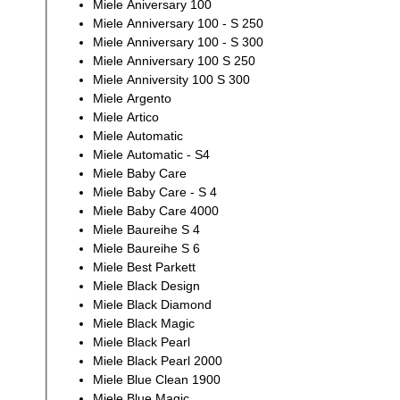
Miele Aniversary 100
Miele Anniversary 100 - S 250
Miele Anniversary 100 - S 300
Miele Anniversary 100 S 250
Miele Anniversity 100 S 300
Miele Argento
Miele Artico
Miele Automatic
Miele Automatic - S4
Miele Baby Care
Miele Baby Care - S 4
Miele Baby Care 4000
Miele Baureihe S 4
Miele Baureihe S 6
Miele Best Parkett
Miele Black Design
Miele Black Diamond
Miele Black Magic
Miele Black Pearl
Miele Black Pearl 2000
Miele Blue Clean 1900
Miele Blue Magic