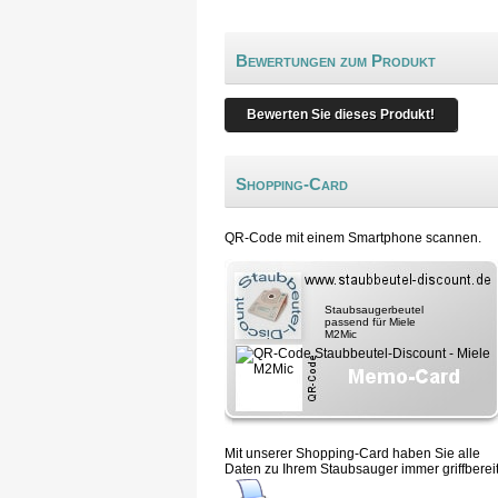
Bewertungen zum Produkt
Bewerten Sie dieses Produkt!
Shopping-Card
QR-Code mit einem Smartphone scannen.
Staubsaugerbeutel
passend für Miele
M2Mic
Mit unserer Shopping-Card haben Sie alle
Daten zu Ihrem Staubsauger immer griffbereit