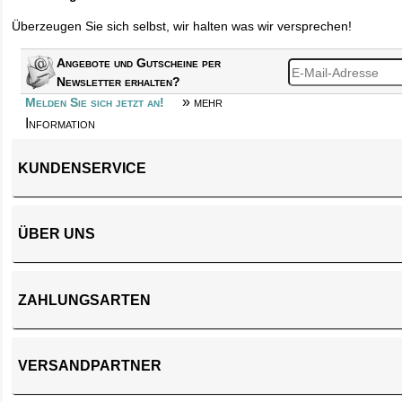
Überzeugen Sie sich selbst, wir halten was wir versprechen!
Angebote und Gutscheine per
Newsletter erhalten?
» mehr
Melden Sie sich jetzt an!
Information
KUNDENSERVICE
ÜBER UNS
ZAHLUNGSARTEN
VERSANDPARTNER