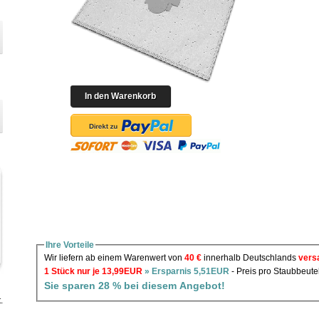
Ihre Vorteile
Wir liefern ab einem Warenwert von
40 €
innerhalb Deutschlands
vers
1 Stück nur je 13,99EUR
» Ersparnis 5,51EUR
- Preis pro Staubbeute
Sie sparen 28 % bei diesem Angebot!
.