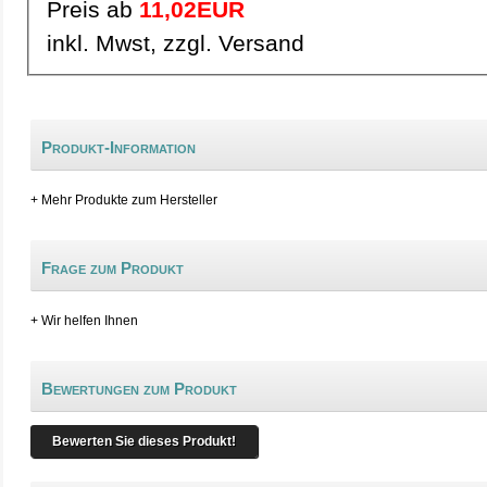
Preis ab
11,02EUR
inkl. Mwst, zzgl. Versand
Produkt-Information
+ Mehr Produkte zum Hersteller
Frage zum Produkt
+ Wir helfen Ihnen
Bewertungen zum Produkt
Bewerten Sie dieses Produkt!