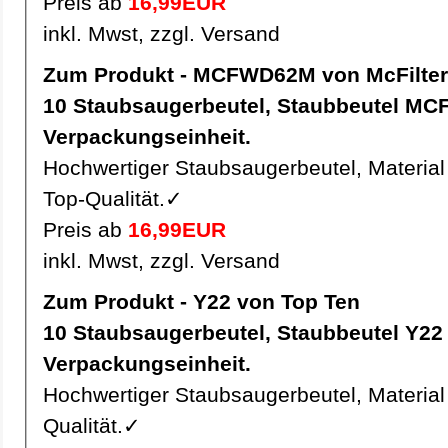
Preis ab
16,99EUR
inkl. Mwst, zzgl. Versand
Zum Produkt - MCFWD62M von McFilter
10 Staubsaugerbeutel, Staubbeutel MCFWD62M pro
Verpackungseinheit.
Hochwertiger Staubsaugerbeutel, Material 
Top-Qualität.✓
Preis ab
16,99EUR
inkl. Mwst, zzgl. Versand
Zum Produkt - Y22 von Top Ten
10 Staubsaugerbeutel, Staubbeutel Y22 pro
Verpackungseinheit.
Hochwertiger Staubsaugerbeutel, Material 
Qualität.✓