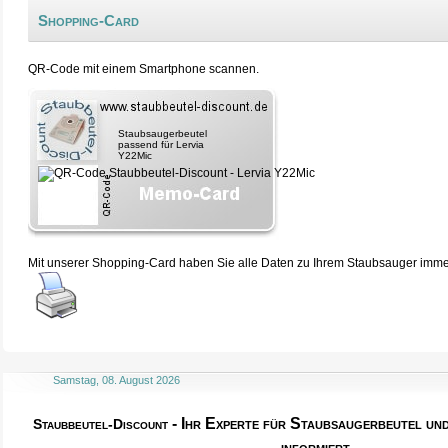
Shopping-Card
QR-Code mit einem Smartphone scannen.
Staubsaugerbeutel
passend für Lervia
Y22Mic
Mit unserer Shopping-Card haben Sie alle Daten zu Ihrem Staubsauger immer 
Samstag, 08. August 2026
- Ihr Experte für Staubsaugerbeutel u
Staubbeutel-Discount
informiert