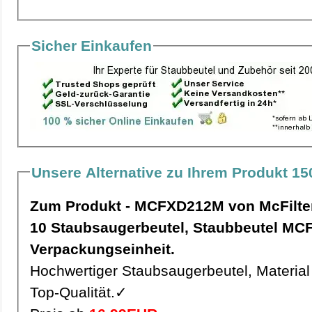
Sicher Einkaufen
Unsere Alternative zu Ihrem Produkt 1
Zum Produkt - MCFXD212M von McFilte
10 Staubsaugerbeutel, Staubbeutel MCFXD212M pro
Verpackungseinheit.
Hochwertiger Staubsaugerbeutel, Material 
Top-Qualität.✓