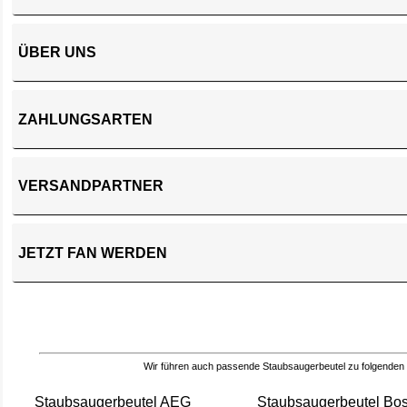
ÜBER UNS
ZAHLUNGSARTEN
VERSANDPARTNER
JETZT FAN WERDEN
Wir führen auch passende Staubsaugerbeutel zu folgenden
Staubsaugerbeutel AEG
Staubsaugerbeutel Bo