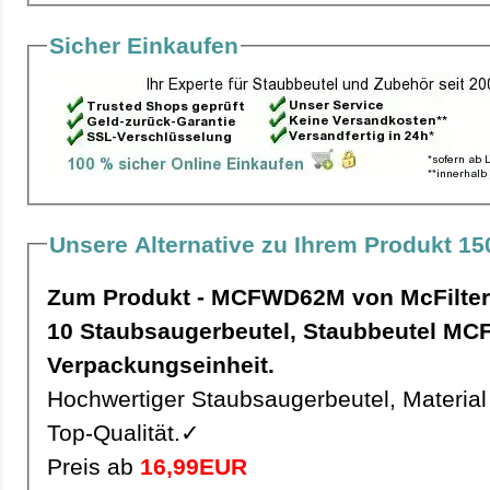
Sicher Einkaufen
Unsere Alternative zu Ihrem Produkt 1
Zum Produkt - MCFWD62M von McFilter
10 Staubsaugerbeutel, Staubbeutel MCFWD62M pro
Verpackungseinheit.
Hochwertiger Staubsaugerbeutel, Material 
Top-Qualität.✓
Preis ab
16,99EUR