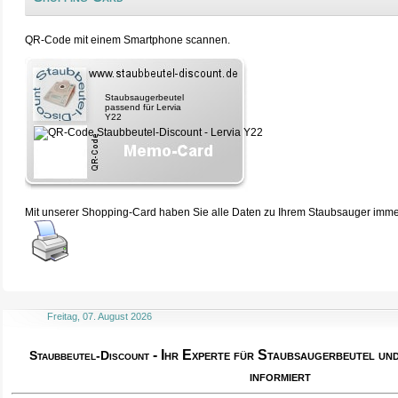
QR-Code mit einem Smartphone scannen.
Staubsaugerbeutel
passend für Lervia
Y22
Mit unserer Shopping-Card haben Sie alle Daten zu Ihrem Staubsauger immer 
Freitag, 07. August 2026
- Ihr Experte für Staubsaugerbeutel u
Staubbeutel-Discount
informiert