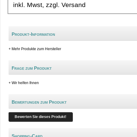
inkl. Mwst, zzgl. Versand
Produkt-Information
+ Mehr Produkte zum Hersteller
Frage zum Produkt
+ Wir helfen Ihnen
Bewertungen zum Produkt
Bewerten Sie dieses Produkt!
Shopping-Card