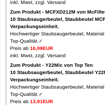
inkl. Mwst, zzgl. Versand
Zum Produkt - MCFXD212M von McFilte
10 Staubsaugerbeutel, Staubbeutel MCFXD212M pro
Verpackungseinheit.
Hochwertiger Staubsaugerbeutel, Material 
Top-Qualität.✓
Preis ab
16,99EUR
inkl. Mwst, zzgl. Versand
Zum Produkt - Y22Mic von Top Ten
10 Staubsaugerbeutel, Staubbeutel Y22Mic pro
Verpackungseinheit.
Hochwertiger Staubsaugerbeutel, Material 
Top-Qualität.✓
Preis ab
13,91EUR