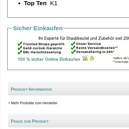
Top Ten
K1
Sicher Einkaufen
Produkt-Information
+ Mehr Produkte zum Hersteller
Frage zum Produkt