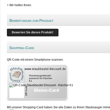
+ Wir helfen Ihnen
Bewertungen zum Produkt
Bewerten Sie dieses Produkt!
Shopping-Card
QR-Code mit einem Smartphone scannen.
Staubsaugerbeutel
passend für Kärcher
K1
Mit unserer Shopping-Card haben Sie alle Daten zu Ihrem Staubsauger immer 