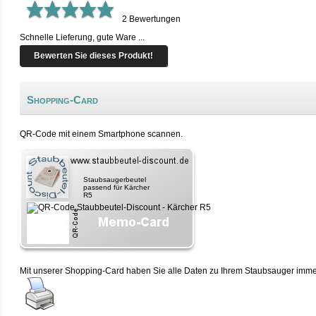
2
Bewertungen
Schnelle Lieferung, gute Ware ...
Bewerten Sie dieses Produkt!
Shopping-Card
QR-Code mit einem Smartphone scannen.
Staubsaugerbeutel
passend für Kärcher
R5
Mit unserer Shopping-Card haben Sie alle Daten zu Ihrem Staubsauger immer 