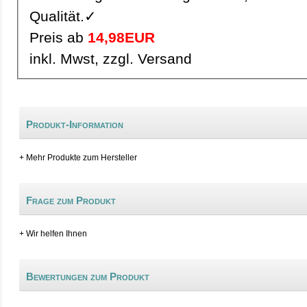
Qualität.✓
Preis ab
14,98EUR
inkl. Mwst, zzgl. Versand
Produkt-Information
+ Mehr Produkte zum Hersteller
Frage zum Produkt
+ Wir helfen Ihnen
Bewertungen zum Produkt