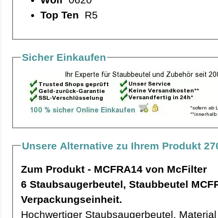
Top Ten
R5
Sicher Einkaufen
Unsere Alternative zu Ihrem Produkt 27
Zum Produkt - MCFRA14 von McFilter
6 Staubsaugerbeutel, Staubbeutel MCFRA14 pro
Verpackungseinheit.
Hochwertiger Staubsaugerbeutel, Material 