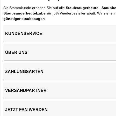
Als Stammkunde erhalten Sie auf alle
Staubsaugerbeutel
,
Staubbe
Staubsaugerbeutelzubehör
, 5% Wiederbestellerrabatt. Wir stehen 
günstiger staubsaugen
.
KUNDENSERVICE
ÜBER UNS
ZAHLUNGSARTEN
VERSANDPARTNER
JETZT FAN WERDEN