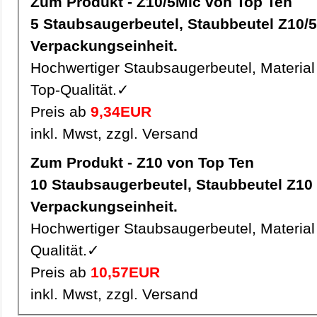
Zum Produkt - Z10/5Mic von Top Ten
5 Staubsaugerbeutel, Staubbeutel Z10/5Mic pro
Verpackungseinheit.
Hochwertiger Staubsaugerbeutel, Material 
Top-Qualität.✓
Preis ab
9,34EUR
inkl. Mwst, zzgl. Versand
Zum Produkt - Z10 von Top Ten
10 Staubsaugerbeutel, Staubbeutel Z10 pro
Verpackungseinheit.
Hochwertiger Staubsaugerbeutel, Material 
Qualität.✓
Preis ab
10,57EUR
inkl. Mwst, zzgl. Versand