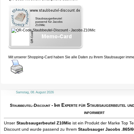
Staubsaugerbeutel
passend für Jacobs
Z10Mic
Mit unserer Shopping-Card haben Sie alle Daten zu Ihrem Staubsauger immer 
Samstag, 08. August 2026
- Ihr Experte für Staubsaugerbeutel u
Staubbeutel-Discount
informiert
Unser
Staubsaugerbeutel Z10Mic
ist ein Produkt der Marke Top T
Discount und wurde passend zu Ihrem
Staubsauger Jacobs .865/6