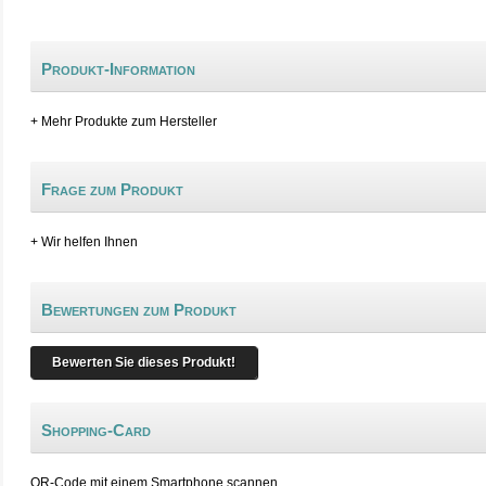
Produkt-Information
+ Mehr Produkte zum Hersteller
Frage zum Produkt
+ Wir helfen Ihnen
Bewertungen zum Produkt
Bewerten Sie dieses Produkt!
Shopping-Card
QR-Code mit einem Smartphone scannen.