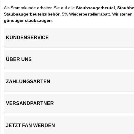
Als Stammkunde erhalten Sie auf alle
Staubsaugerbeutel
,
Staubbe
Staubsaugerbeutelzubehör
, 5% Wiederbestellerrabatt. Wir stehen 
günstiger staubsaugen
.
KUNDENSERVICE
ÜBER UNS
ZAHLUNGSARTEN
VERSANDPARTNER
JETZT FAN WERDEN