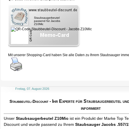
Staubsaugerbeutel
passend für Jacobs
Z10Mic
Mit unserer Shopping-Card haben Sie alle Daten zu Ihrem Staubsauger immer 
Freitag, 07. August 2026
- Ihr Experte für Staubsaugerbeutel u
Staubbeutel-Discount
informiert
Unser
Staubsaugerbeutel Z10Mic
ist ein Produkt der Marke Top T
Discount und wurde passend zu Ihrem
Staubsauger Jacobs .557/1