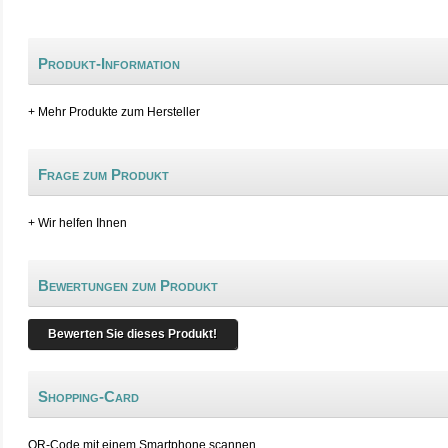
Produkt-Information
+ Mehr Produkte zum Hersteller
Frage zum Produkt
+ Wir helfen Ihnen
Bewertungen zum Produkt
Bewerten Sie dieses Produkt!
Shopping-Card
QR-Code mit einem Smartphone scannen.