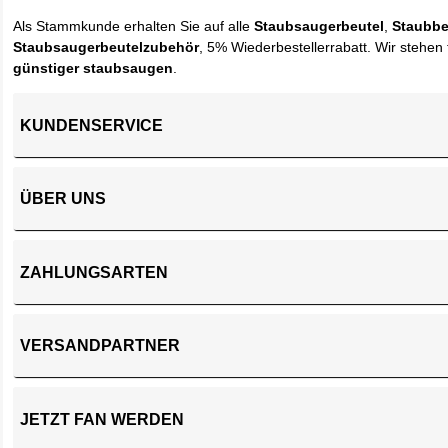
Als Stammkunde erhalten Sie auf alle
Staubsaugerbeutel
,
Staubbe
Staubsaugerbeutelzubehör
, 5% Wiederbestellerrabatt. Wir stehen 
günstiger staubsaugen
.
KUNDENSERVICE
ÜBER UNS
ZAHLUNGSARTEN
VERSANDPARTNER
JETZT FAN WERDEN