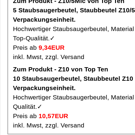
Zum Produkt - Z10/5Mic von Top Ten
5 Staubsaugerbeutel, Staubbeutel Z10/5Mic pro
Verpackungseinheit.
Hochwertiger Staubsaugerbeutel, Material 
Top-Qualität.✓
Preis ab
9,34EUR
inkl. Mwst, zzgl. Versand
Zum Produkt - Z10 von Top Ten
10 Staubsaugerbeutel, Staubbeutel Z10 pro
Verpackungseinheit.
Hochwertiger Staubsaugerbeutel, Material 
Qualität.✓
Preis ab
10,57EUR
inkl. Mwst, zzgl. Versand