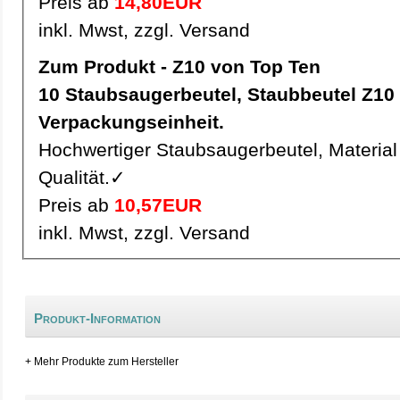
Preis ab
14,80EUR
inkl. Mwst, zzgl. Versand
Zum Produkt - Z10 von Top Ten
10 Staubsaugerbeutel, Staubbeutel Z10 pro
Verpackungseinheit.
Hochwertiger Staubsaugerbeutel, Material 
Qualität.✓
Preis ab
10,57EUR
inkl. Mwst, zzgl. Versand
Produkt-Information
+ Mehr Produkte zum Hersteller