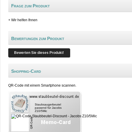
Frage zum Produkt
+ Wir helfen Ihnen
Bewertungen zum Produkt
Bewerten Sie dieses Produkt!
Shopping-Card
QR-Code mit einem Smartphone scannen.
Staubsaugerbeutel
passend für Jacobs
Z10/5Mic