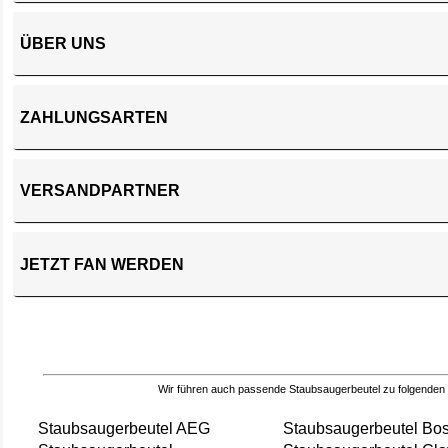
ÜBER UNS
ZAHLUNGSARTEN
VERSANDPARTNER
JETZT FAN WERDEN
Wir führen auch passende Staubsaugerbeutel zu folgenden
Staubsaugerbeutel AEG
Staubsaugerbeutel Bo