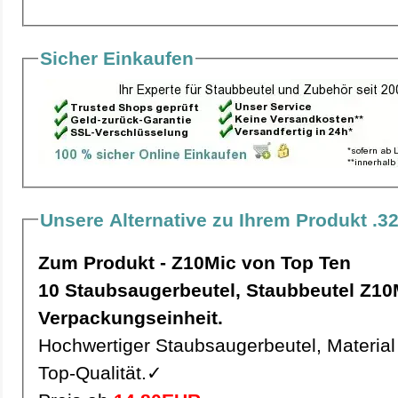
Sicher Einkaufen
Unsere Alternative zu Ihrem Produkt .3
Zum Produkt - Z10Mic von Top Ten
10 Staubsaugerbeutel, Staubbeutel Z10Mic pro
Verpackungseinheit.
Hochwertiger Staubsaugerbeutel, Material 
Top-Qualität.✓