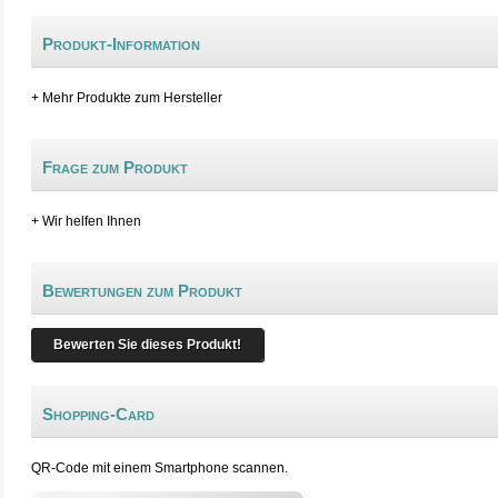
Produkt-Information
+ Mehr Produkte zum Hersteller
Frage zum Produkt
+ Wir helfen Ihnen
Bewertungen zum Produkt
Bewerten Sie dieses Produkt!
Shopping-Card
QR-Code mit einem Smartphone scannen.