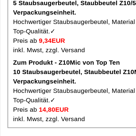
5 Staubsaugerbeutel, Staubbeutel Z10/5Mic pro
Verpackungseinheit.
Hochwertiger Staubsaugerbeutel, Material 
Top-Qualität.✓
Preis ab
9,34EUR
inkl. Mwst, zzgl. Versand
Zum Produkt - Z10Mic von Top Ten
10 Staubsaugerbeutel, Staubbeutel Z10Mic pro
Verpackungseinheit.
Hochwertiger Staubsaugerbeutel, Material 
Top-Qualität.✓
Preis ab
14,80EUR
inkl. Mwst, zzgl. Versand