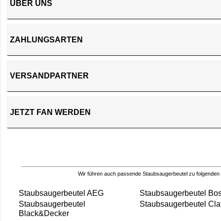
ÜBER UNS
ZAHLUNGSARTEN
VERSANDPARTNER
JETZT FAN WERDEN
Wir führen auch passende Staubsaugerbeutel zu folgenden
Staubsaugerbeutel AEG
Staubsaugerbeutel Bo
Staubsaugerbeutel
Staubsaugerbeutel Cla
Black&Decker