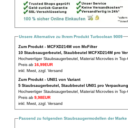
Unsere Alternative zu Ihrem Produkt Turboclean 9009
Zum Produkt - MCFXD214M von McFilter
10 Staubsaugerbeute
Hochwertiger Staubsaugerbeutel, Material Microvlies in Top-
Preis ab
16,99EUR
inkl. Mwst, zzgl. Versand
Zum Produkt - UN01 von Variant
5 Staubsaugerbeutel, Staubbeutel UN01 p
Hochwertiger Staubsaugerbeutel, Material Microvlies in Top-
Preis ab
9,98EUR
inkl. Mwst, zzgl. Versand
Passend zu folgenden Staubsaugermodellen der Marke 