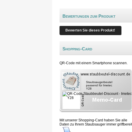
Bewertungen zum Produkt
Bewerten Sie dieses Produkt!
Shopping-Card
QR-Code mit einem Smartphone scannen.
Staubsaugerbeutel
passend für Imetec
Y28
Mit unserer Shopping-Card haben Sie alle
Daten zu Ihrem Staubsauger immer griffbereit