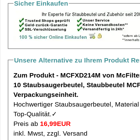
Sicher Einkaufen
Unsere Alternative zu Ihrem Produkt Re
Zum Produkt - MCFXD214M von McFilte
10 Staubsaugerbeutel, Staubbeutel MCFXD214M pro
Verpackungseinheit.
Hochwertiger Staubsaugerbeutel, Material 
Top-Qualität.✓
Preis ab
16,99EUR
inkl. Mwst, zzgl. Versand