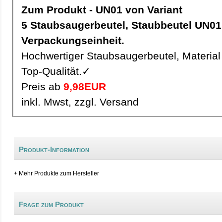
Zum Produkt - UN01 von Variant
5 Staubsaugerbeutel, Staubbeutel UN01 pro
Verpackungseinheit.
Hochwertiger Staubsaugerbeutel, Material 
Top-Qualität.✓
Preis ab
9,98EUR
inkl. Mwst, zzgl. Versand
Produkt-Information
+ Mehr Produkte zum Hersteller
Frage zum Produkt