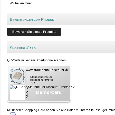
+ Wir helfen Ihnen
Bewertungen zum Produkt
Bewerten Sie dieses Produkt!
Shopping-Card
QR-Code mit einem Smartphone scannen.
Staubsaugerbeutel
passend für Imetec
Y28
Mit unserer Shopping-Card haben Sie alle Daten zu Ihrem Staubsauger immer 