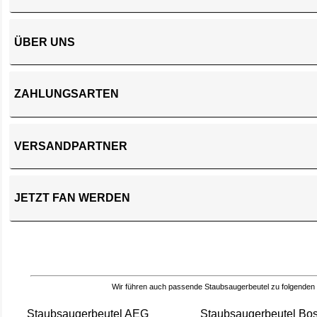
ÜBER UNS
ZAHLUNGSARTEN
VERSANDPARTNER
JETZT FAN WERDEN
Wir führen auch passende Staubsaugerbeutel zu folgenden
Staubsaugerbeutel AEG
Staubsaugerbeutel Bo