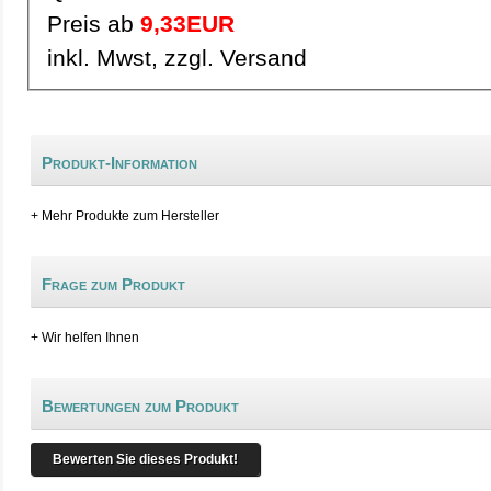
Preis ab
9,33EUR
inkl. Mwst, zzgl. Versand
Produkt-Information
+ Mehr Produkte zum Hersteller
Frage zum Produkt
+ Wir helfen Ihnen
Bewertungen zum Produkt
Bewerten Sie dieses Produkt!