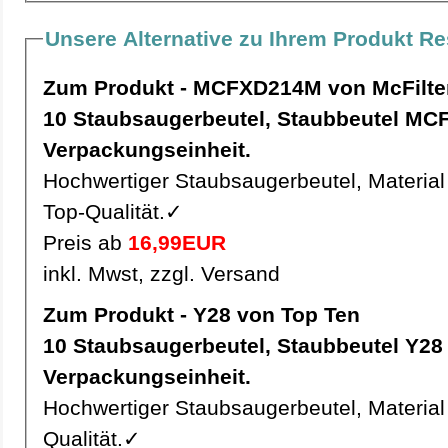
Unsere Alternative zu Ihrem Produkt Re
Zum Produkt - MCFXD214M von McFilte
10 Staubsaugerbeutel, Staubbeutel MCFXD214M pro
Verpackungseinheit.
Hochwertiger Staubsaugerbeutel, Material 
Top-Qualität.✓
Preis ab
16,99EUR
inkl. Mwst, zzgl. Versand
Zum Produkt - Y28 von Top Ten
10 Staubsaugerbeutel, Staubbeutel Y28 pro
Verpackungseinheit.
Hochwertiger Staubsaugerbeutel, Material 
Qualität.✓