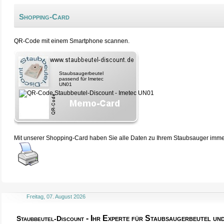
Shopping-Card
QR-Code mit einem Smartphone scannen.
Staubsaugerbeutel
passend für Imetec
UN01
Mit unserer Shopping-Card haben Sie alle Daten zu Ihrem Staubsauger immer 
Freitag, 07. August 2026
- Ihr Experte für Staubsaugerbeutel u
Staubbeutel-Discount