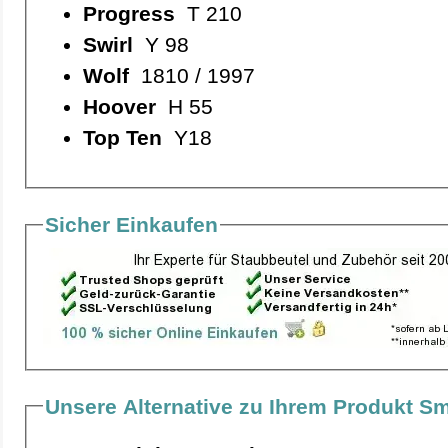
Progress
T 210
Swirl
Y 98
Wolf
1810 / 1997
Hoover
H 55
Top Ten
Y18
Sicher Einkaufen
Unsere Alternative zu Ihrem Produkt S