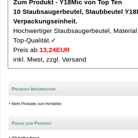
Zum Produkt - Y18Mic von Top Ten
10 Staubsaugerbeutel, Staubbeutel Y18Mic pro
Verpackungseinheit.
Hochwertiger Staubsaugerbeutel, Material 
Top-Qualität.✓
Preis ab
13,24EUR
inkl. Mwst, zzgl. Versand
Produkt-Information
+ Mehr Produkte zum Hersteller
Frage zum Produkt