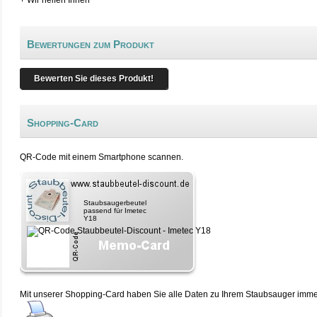
+ Wir helfen Ihnen
Bewertungen zum Produkt
Bewerten Sie dieses Produkt!
Shopping-Card
QR-Code mit einem Smartphone scannen.
Staubsaugerbeutel
passend für Imetec
Y18
Mit unserer Shopping-Card haben Sie alle Daten zu Ihrem Staubsauger immer 