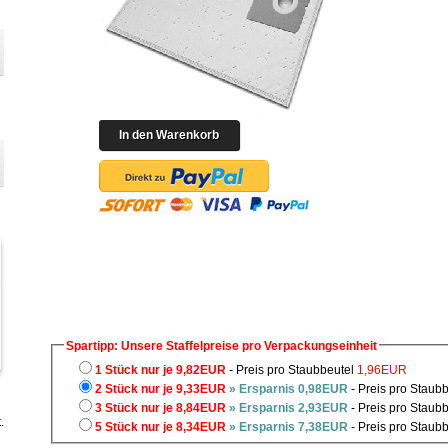
Spartipp: Unsere Staffelpreise pro Verpackungseinheit
1 Stück nur je 9,82EUR
- Preis pro Staubbeutel
1,96EUR
2 Stück nur je 9,33EUR
» Ersparnis 0,98EUR
- Preis pro Staub
3 Stück nur je 8,84EUR
» Ersparnis 2,93EUR
- Preis pro Staub
.
5 Stück nur je 8,34EUR
» Ersparnis 7,38EUR
- Preis pro Staub