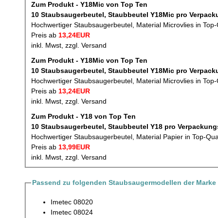
Zum Produkt - Y18Mic von Top Ten
10 Staubsaugerbeutel, Staubbeutel
Hochwertiger Staubsaugerbeutel, Material Microvlies in Top-
Preis ab
13,24EUR
inkl. Mwst, zzgl. Versand
Zum Produkt - Y18Mic von Top Ten
10 Staubsaugerbeutel, Staubbeutel
Hochwertiger Staubsaugerbeutel, Material Microvlies in Top-
Preis ab
13,24EUR
inkl. Mwst, zzgl. Versand
Zum Produkt - Y18 von Top Ten
10 Staubsaugerbeutel, Staubbeutel Y18 pr
Hochwertiger Staubsaugerbeutel, Material Papier in Top-Qua
Preis ab
13,99EUR
inkl. Mwst, zzgl. Versand
Passend zu folgenden Staubsaugermodellen der Marke 
Imetec 08020
Imetec 08024