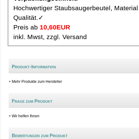
Hochwertiger Staubsaugerbeutel, Material 
Qualität.✓
Preis ab
10,60EUR
inkl. Mwst, zzgl. Versand
Produkt-Information
+ Mehr Produkte zum Hersteller
Frage zum Produkt
+ Wir helfen Ihnen
Bewertungen zum Produkt