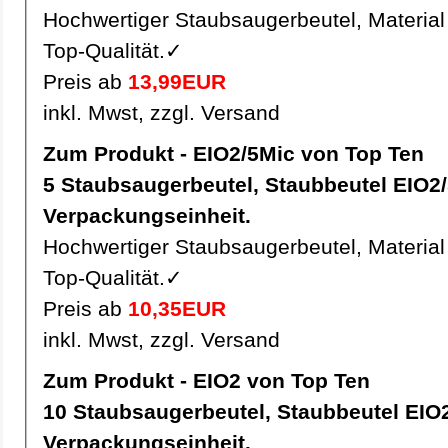
Hochwertiger Staubsaugerbeutel, Material 
Top-Qualität.✓
Preis ab
13,99EUR
inkl. Mwst, zzgl. Versand
Zum Produkt - EIO2/5Mic von Top Ten
5 Staubsaugerbeutel, Staubbeutel EIO2/5Mic pro
Verpackungseinheit.
Hochwertiger Staubsaugerbeutel, Material 
Top-Qualität.✓
Preis ab
10,35EUR
inkl. Mwst, zzgl. Versand
Zum Produkt - EIO2 von Top Ten
10 Staubsaugerbeutel, Staubbeutel EIO2 pro
Verpackungseinheit.