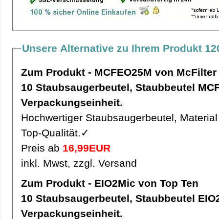
Unsere Alternative zu Ihrem Produkt 1
Zum Produkt - MCFEO25M von McFilter
10 Staubsaugerbeutel, Staubbeutel MCFEO25M pro
Verpackungseinheit.
Hochwertiger Staubsaugerbeutel, Material 
Top-Qualität.✓
Preis ab
16,99EUR
inkl. Mwst, zzgl. Versand
Zum Produkt - EIO2Mic von Top Ten
10 Staubsaugerbeutel, Staubbeutel EIO2Mic pro
Verpackungseinheit.