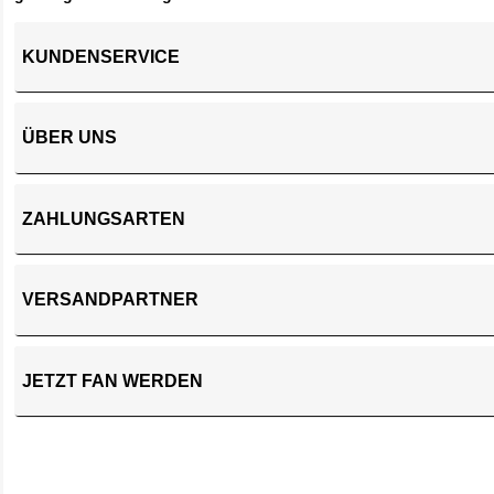
KUNDENSERVICE
ÜBER UNS
ZAHLUNGSARTEN
VERSANDPARTNER
JETZT FAN WERDEN