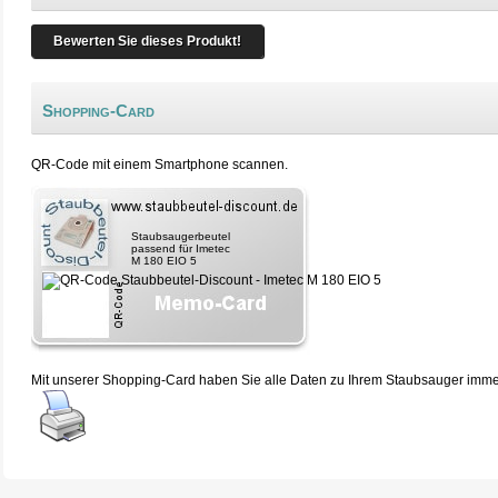
Bewerten Sie dieses Produkt!
Shopping-Card
QR-Code mit einem Smartphone scannen.
Staubsaugerbeutel
passend für Imetec
M 180 EIO 5
Mit unserer Shopping-Card haben Sie alle Daten zu Ihrem Staubsauger immer 