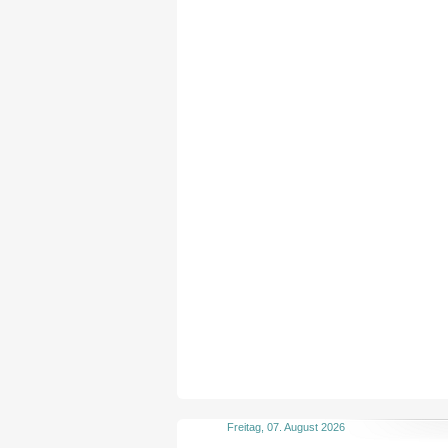
Freitag, 07. August 2026