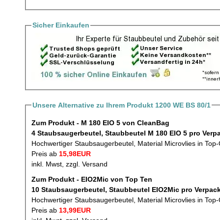
Sicher Einkaufen
Unsere Alternative zu Ihrem Produkt 1200 WE BS 80/1
Zum Produkt - M 180 EIO 5 von CleanBag
4 Staubsaugerbeutel, Stau
Hochwertiger Staubsaugerbeutel, Material Microvlies in Top-
Preis ab
15,98EUR
inkl. Mwst, zzgl. Versand
Zum Produkt - EIO2Mic von Top Ten
10 Staubsaugerbeutel, Staubbeu
Hochwertiger Staubsaugerbeutel, Material Microvlies in Top-
Preis ab
13,99EUR