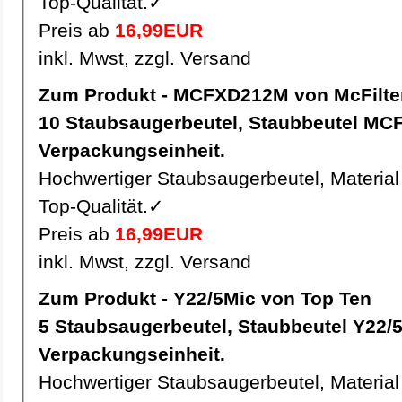
Top-Qualität.✓
Preis ab
16,99EUR
inkl. Mwst, zzgl. Versand
Zum Produkt - MCFXD212M von McFilte
10 Staubsaugerbeutel, Staubbeutel MCFXD212M pro
Verpackungseinheit.
Hochwertiger Staubsaugerbeutel, Material 
Top-Qualität.✓
Preis ab
16,99EUR
inkl. Mwst, zzgl. Versand
Zum Produkt - Y22/5Mic von Top Ten
5 Staubsaugerbeutel, Staubbeutel Y22/5Mic pro
Verpackungseinheit.
Hochwertiger Staubsaugerbeutel, Material 