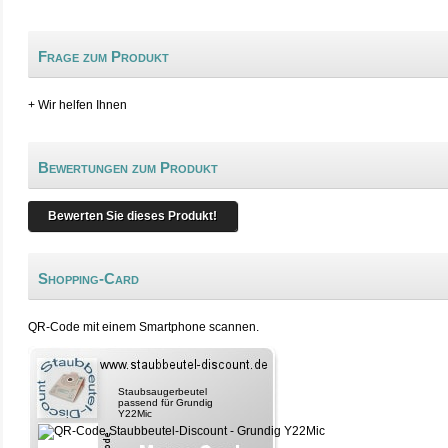
Frage zum Produkt
+ Wir helfen Ihnen
Bewertungen zum Produkt
Bewerten Sie dieses Produkt!
Shopping-Card
QR-Code mit einem Smartphone scannen.
Staubsaugerbeutel
passend für Grundig
Y22Mic