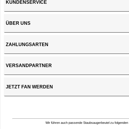
KUNDENSERVICE
ÜBER UNS
ZAHLUNGSARTEN
VERSANDPARTNER
JETZT FAN WERDEN
Wir führen auch passende Staubsaugerbeutel zu folgenden