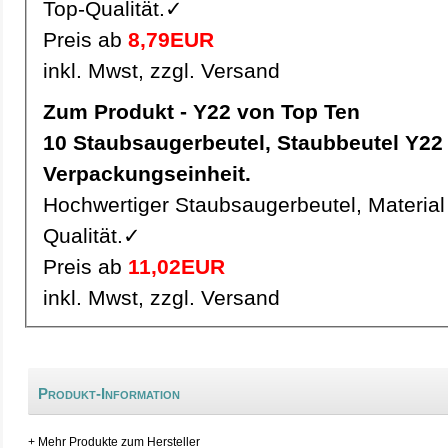
Top-Qualität.✓
Preis ab
8,79EUR
inkl. Mwst, zzgl. Versand
Zum Produkt - Y22 von Top Ten
10 Staubsaugerbeutel, Staubbeutel Y22 pro
Verpackungseinheit.
Hochwertiger Staubsaugerbeutel, Material 
Qualität.✓
Preis ab
11,02EUR
inkl. Mwst, zzgl. Versand
Produkt-Information
+ Mehr Produkte zum Hersteller