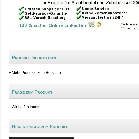
Produkt-Information
+ Mehr Produkte zum Hersteller
Frage zum Produkt
+ Wir helfen Ihnen
Bewertungen zum Produkt