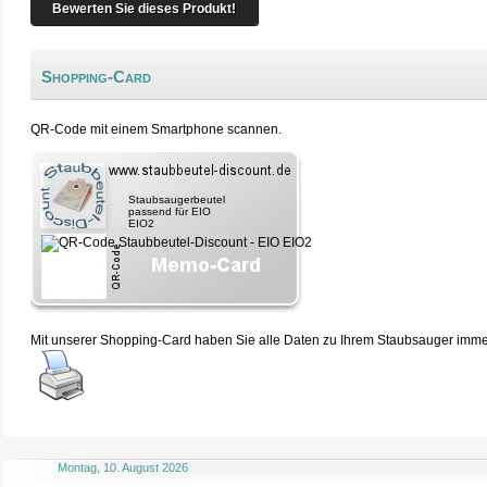
Bewerten Sie dieses Produkt!
Shopping-Card
QR-Code mit einem Smartphone scannen.
Staubsaugerbeutel
passend für EIO
EIO2
Mit unserer Shopping-Card haben Sie alle Daten zu Ihrem Staubsauger immer 
Montag, 10. August 2026