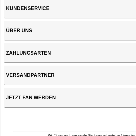
KUNDENSERVICE
ÜBER UNS
ZAHLUNGSARTEN
VERSANDPARTNER
JETZT FAN WERDEN
Wir führen auch passende Staubsaugerbeutel zu folgenden