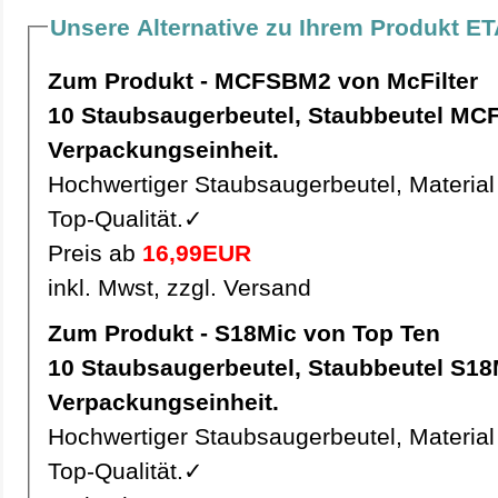
Unsere Alternative zu Ihrem Produkt E
Zum Produkt - MCFSBM2 von McFilter
10 Staubsaugerbeutel, Staubbeutel MCFSBM2 pro
Verpackungseinheit.
Hochwertiger Staubsaugerbeutel, Material 
Top-Qualität.✓
Preis ab
16,99EUR
inkl. Mwst, zzgl. Versand
Zum Produkt - S18Mic von Top Ten
10 Staubsaugerbeutel, Staubbeutel S18Mic pro
Verpackungseinheit.
Hochwertiger Staubsaugerbeutel, Material 
Top-Qualität.✓