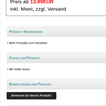
Preis ab
13,99EUR
inkl. Mwst, zzgl. Versand
Produkt-Information
+ Mehr Produkte zum Hersteller
Frage zum Produkt
+ Wir helfen Ihnen
Bewertungen zum Produkt
Bewerten Sie dieses Produkt!