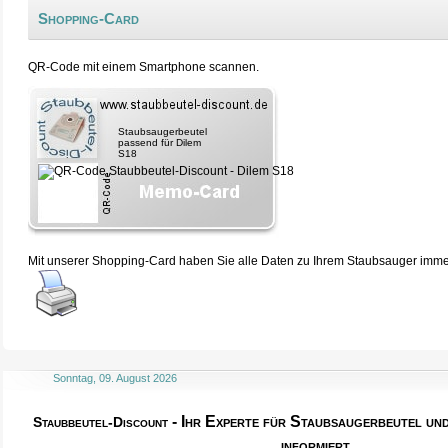
Shopping-Card
QR-Code mit einem Smartphone scannen.
Staubsaugerbeutel
passend für Dilem
S18
Mit unserer Shopping-Card haben Sie alle Daten zu Ihrem Staubsauger immer 
Sonntag, 09. August 2026
- Ihr Experte für Staubsaugerbeutel u
Staubbeutel-Discount
informiert