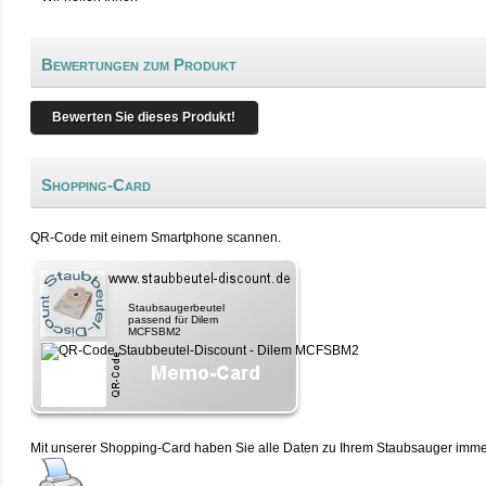
Bewertungen zum Produkt
Bewerten Sie dieses Produkt!
Shopping-Card
QR-Code mit einem Smartphone scannen.
Staubsaugerbeutel
passend für Dilem
MCFSBM2
Mit unserer Shopping-Card haben Sie alle Daten zu Ihrem Staubsauger immer 