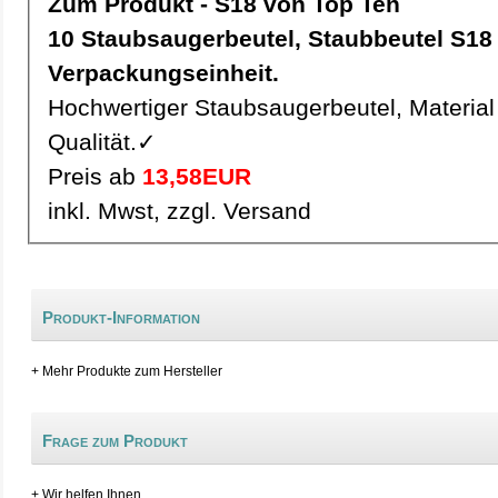
Zum Produkt - S18 von Top Ten
10 Staubsaugerbeutel, Staubbeutel S18 pro
Verpackungseinheit.
Hochwertiger Staubsaugerbeutel, Material 
Qualität.✓
Preis ab
13,58EUR
inkl. Mwst, zzgl. Versand
Produkt-Information
+ Mehr Produkte zum Hersteller
Frage zum Produkt
+ Wir helfen Ihnen