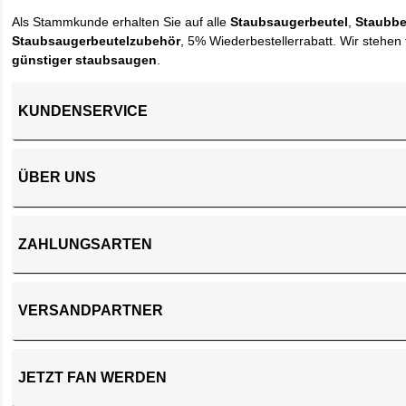
Als Stammkunde erhalten Sie auf alle
Staubsaugerbeutel
,
Staubbe
Staubsaugerbeutelzubehör
, 5% Wiederbestellerrabatt. Wir stehen 
günstiger staubsaugen
.
KUNDENSERVICE
ÜBER UNS
ZAHLUNGSARTEN
VERSANDPARTNER
JETZT FAN WERDEN