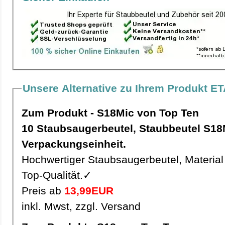
Unsere Alternative zu Ihrem Produkt E
Zum Produkt - S18Mic von Top Ten
10 Staubsaugerbeutel, Staubbeutel S18Mic pro
Verpackungseinheit.
Hochwertiger Staubsaugerbeutel, Material 
Top-Qualität.✓
Preis ab
13,99EUR
inkl. Mwst, zzgl. Versand