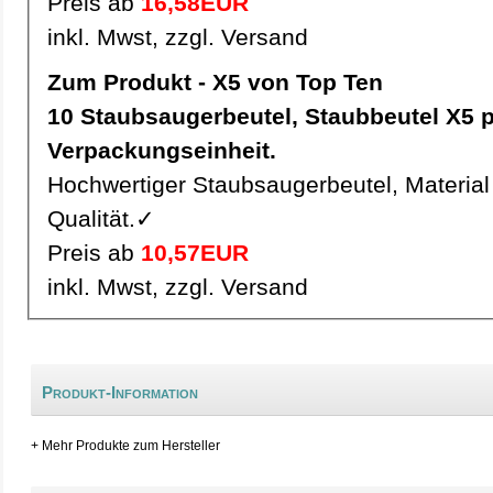
Preis ab
16,58EUR
inkl. Mwst, zzgl. Versand
Zum Produkt - X5 von Top Ten
10 Staubsaugerbeutel, Staubbeutel X5 pro
Verpackungseinheit.
Hochwertiger Staubsaugerbeutel, Material 
Qualität.✓
Preis ab
10,57EUR
inkl. Mwst, zzgl. Versand
Produkt-Information
+ Mehr Produkte zum Hersteller