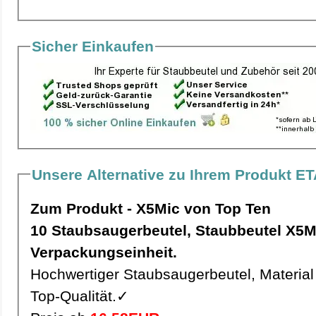
Sicher Einkaufen
Unsere Alternative zu Ihrem Produkt E
Zum Produkt - X5Mic von Top Ten
10 Staubsaugerbeutel, Staubbeutel X5Mic pro
Verpackungseinheit.
Hochwertiger Staubsaugerbeutel, Material 
Top-Qualität.✓