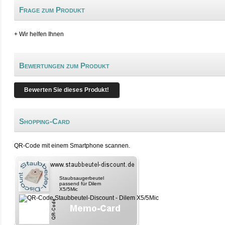
Frage zum Produkt
+ Wir helfen Ihnen
Bewertungen zum Produkt
Bewerten Sie dieses Produkt!
Shopping-Card
QR-Code mit einem Smartphone scannen.
Staubsaugerbeutel
passend für Dilem
X5/5Mic