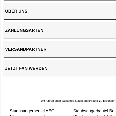
ÜBER UNS
ZAHLUNGSARTEN
VERSANDPARTNER
JETZT FAN WERDEN
Wir führen auch passende Staubsaugerbeutel zu folgenden
Staubsaugerbeutel AEG
Staubsaugerbeutel Bo