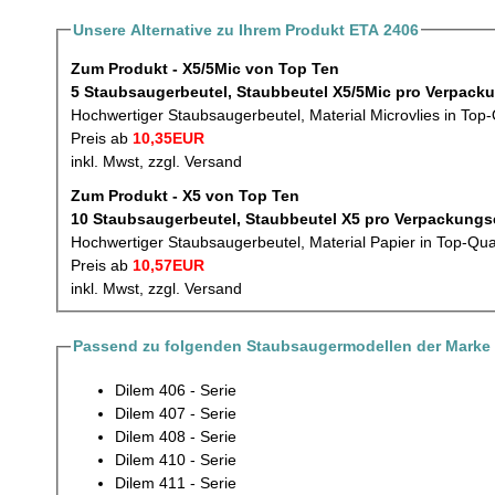
Unsere Alternative zu Ihrem Produkt ETA 2406
Zum Produkt - X5/5Mic von Top Ten
5 Staubsaugerbeutel, Staubbeutel X
Hochwertiger Staubsaugerbeutel, Material Microvlies in Top-
Preis ab
10,35EUR
inkl. Mwst, zzgl. Versand
Zum Produkt - X5 von Top Ten
10 Staubsaugerbeutel, Staubbeutel X5 pro V
Hochwertiger Staubsaugerbeutel, Material Papier in Top-Qua
Preis ab
10,57EUR
inkl. Mwst, zzgl. Versand
Passend zu folgenden Staubsaugermodellen der Marke 
Dilem 406 - Serie
Dilem 407 - Serie
Dilem 408 - Serie
Dilem 410 - Serie
Dilem 411 - Serie