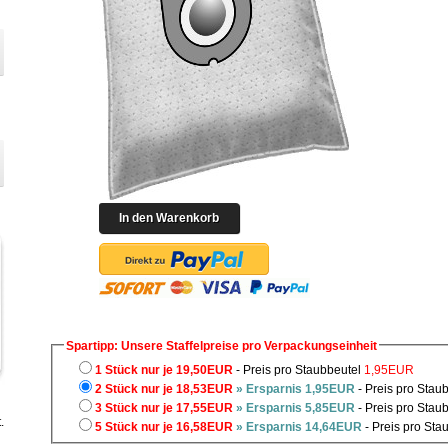
Spartipp: Unsere Staffelpreise pro Verpackungseinheit
1 Stück nur je 19,50EUR
- Preis pro Staubbeutel
1,95EUR
2 Stück nur je 18,53EUR
» Ersparnis 1,95EUR
- Preis pro Stau
3 Stück nur je 17,55EUR
» Ersparnis 5,85EUR
- Preis pro Stau
.
5 Stück nur je 16,58EUR
» Ersparnis 14,64EUR
- Preis pro Sta