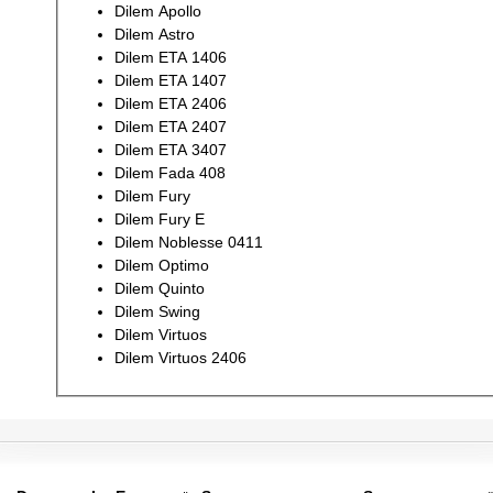
Dilem Apollo
Dilem Astro
Dilem ETA 1406
Dilem ETA 1407
Dilem ETA 2406
Dilem ETA 2407
Dilem ETA 3407
Dilem Fada 408
Dilem Fury
Dilem Fury E
Dilem Noblesse 0411
Dilem Optimo
Dilem Quinto
Dilem Swing
Dilem Virtuos
Dilem Virtuos 2406