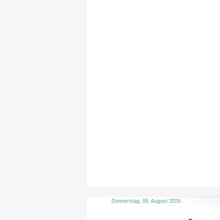
Donnerstag, 06. August 2026