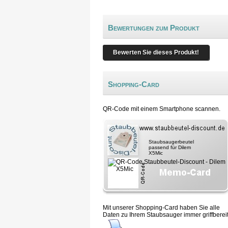
Bewertungen zum Produkt
Bewerten Sie dieses Produkt!
Shopping-Card
QR-Code mit einem Smartphone scannen.
Staubsaugerbeutel
passend für Dilem
X5Mic
Mit unserer Shopping-Card haben Sie alle
Daten zu Ihrem Staubsauger immer griffbereit