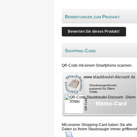
Bewertungen zum Produkt
Bewerten Sie dieses Produkt!
Shopping-Card
QR-Code mit einem Smartphone scannen.
Staubsaugerbeutel
passend für Dilem
X5Mic
Mit unserer Shopping-Card haben Sie alle
Daten zu Ihrem Staubsauger immer griffbereit