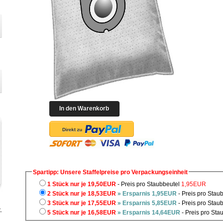
Spartipp: Unsere Staffelpreise pro Verpackungseinheit
1 Stück nur je 19,50EUR
- Preis pro Staubbeutel
1,95EUR
2 Stück nur je 18,53EUR
» Ersparnis 1,95EUR
- Preis pro Stau
3 Stück nur je 17,55EUR
» Ersparnis 5,85EUR
- Preis pro Stau
.
5 Stück nur je 16,58EUR
» Ersparnis 14,64EUR
- Preis pro Sta