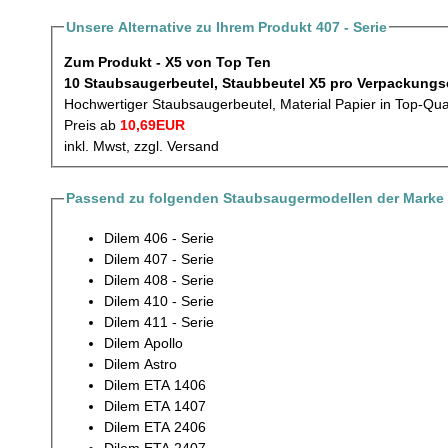
Unsere Alternative zu Ihrem Produkt 407 - Serie
Zum Produkt - X5 von Top Ten
10 Staubsaugerbeutel, Staubbeutel X5 pro V
Hochwertiger Staubsaugerbeutel, Material Papier in Top-Qua
Preis ab
10,69EUR
inkl. Mwst, zzgl. Versand
Passend zu folgenden Staubsaugermodellen der Marke 
Dilem 406 - Serie
Dilem 407 - Serie
Dilem 408 - Serie
Dilem 410 - Serie
Dilem 411 - Serie
Dilem Apollo
Dilem Astro
Dilem ETA 1406
Dilem ETA 1407
Dilem ETA 2406