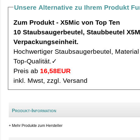
Unsere Alternative zu Ihrem Produkt Fu
Zum Produkt - X5Mic von Top Ten
10 Staubsaugerbeutel, Staubbeutel X5Mic pro
Verpackungseinheit.
Hochwertiger Staubsaugerbeutel, Material 
Top-Qualität.✓
Preis ab
16,58EUR
inkl. Mwst, zzgl. Versand
Produkt-Information
+ Mehr Produkte zum Hersteller