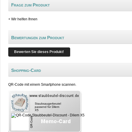
Frage zum Produkt
+ Wir helfen Ihnen
Bewertungen zum Produkt
Bewerten Sie dieses Produkt!
Shopping-Card
QR-Code mit einem Smartphone scannen.
Staubsaugerbeutel
passend für Dilem
X5