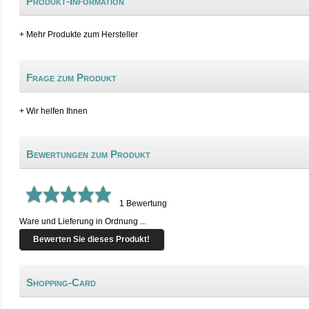
Produkt-Information
+ Mehr Produkte zum Hersteller
Frage zum Produkt
+ Wir helfen Ihnen
Bewertungen zum Produkt
1
Bewertung
Ware und Lieferung in Ordnung ...
Bewerten Sie dieses Produkt!
Shopping-Card