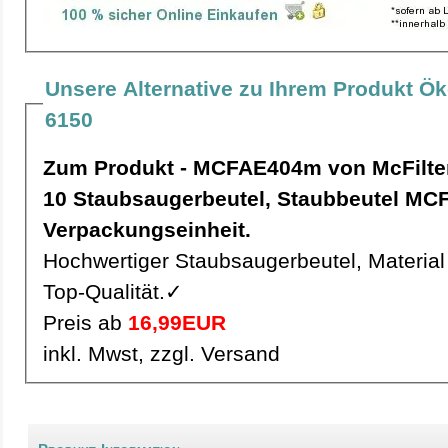
Unsere Alternative zu Ihrem Produkt Ö
6150
Zum Produkt - MCFAE404m von McFilte
10 Staubsaugerbeutel, Staubbeutel MCFAE404m pro
Verpackungseinheit.
Hochwertiger Staubsaugerbeutel, Material 
Top-Qualität.✓
Preis ab
16,99EUR
inkl. Mwst, zzgl. Versand