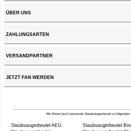
ÜBER UNS
ZAHLUNGSARTEN
VERSANDPARTNER
JETZT FAN WERDEN
Wir führen auch passende Staubsaugerbeutel zu folgenden
Staubsaugerbeutel AEG
Staubsaugerbeutel Bo